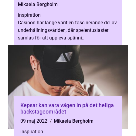
Mikaela Bergholm
inspiration
Casinon har länge varit en fascinerande del av
underhållningsvärlden, där spelentusiaster
samlas för att uppleva spänni...
Kepsar kan vara vägen in på det heliga
backstageområdet
09 maj 2022
Mikaela Bergholm
inspiration