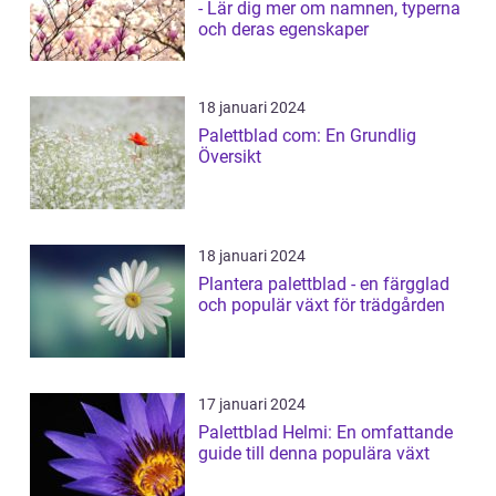
- Lär dig mer om namnen, typerna
och deras egenskaper
18 januari 2024
Palettblad com: En Grundlig
Översikt
18 januari 2024
Plantera palettblad - en färgglad
och populär växt för trädgården
17 januari 2024
Palettblad Helmi: En omfattande
guide till denna populära växt