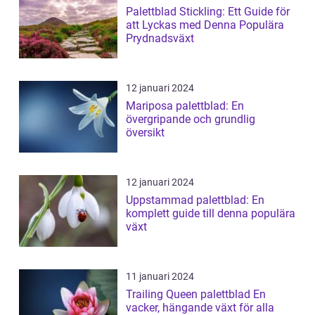
Palettblad Stickling: Ett Guide för
att Lyckas med Denna Populära
Prydnadsväxt
12 januari 2024
Mariposa palettblad: En
övergripande och grundlig
översikt
12 januari 2024
Uppstammad palettblad: En
komplett guide till denna populära
växt
11 januari 2024
Trailing Queen palettblad En
vacker, hängande växt för alla