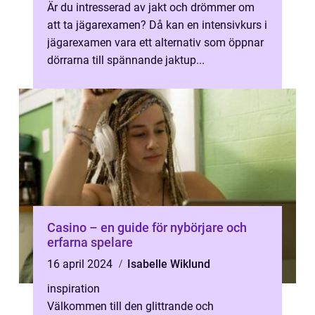
Är du intresserad av jakt och drömmer om
att ta jägarexamen? Då kan en intensivkurs i
jägarexamen vara ett alternativ som öppnar
dörrarna till spännande jaktup...
Casino – en guide för nybörjare och
erfarna spelare
16 april 2024
Isabelle Wiklund
inspiration
Välkommen till den glittrande och