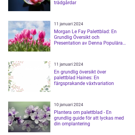
trädgårdar
11 januari 2024
Morgan Le Fay Palettblad: En
Grundlig Översikt och
Presentation av Denna Populära
Växt
11 januari 2024
En grundlig översikt över
palettblad Haines: En
färgsprakande växtvariation
10 januari 2024
Plantera om palettblad - En
grundlig guide för att lyckas med
din omplantering