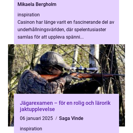
Mikaela Bergholm
inspiration
Casinon har länge varit en fascinerande del av
underhållningsvärlden, där spelentusiaster
samlas för att uppleva spänni...
Jägarexamen – för en rolig och lärorik
jaktupplevelse
06 januari 2025
Saga Vinde
inspiration