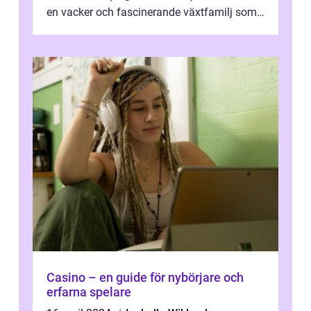
en vacker och fascinerande växtfamilj som
har blivit mycket populär bland ...
Casino – en guide för nybörjare och
erfarna spelare