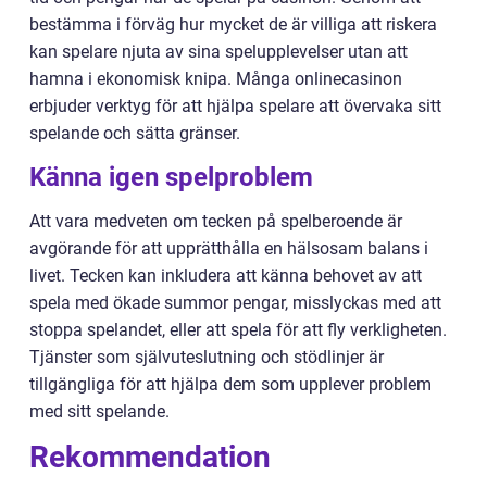
bestämma i förväg hur mycket de är villiga att riskera
kan spelare njuta av sina spelupplevelser utan att
hamna i ekonomisk knipa. Många onlinecasinon
erbjuder verktyg för att hjälpa spelare att övervaka sitt
spelande och sätta gränser.
Känna igen spelproblem
Att vara medveten om tecken på spelberoende är
avgörande för att upprätthålla en hälsosam balans i
livet. Tecken kan inkludera att känna behovet av att
spela med ökade summor pengar, misslyckas med att
stoppa spelandet, eller att spela för att fly verkligheten.
Tjänster som självuteslutning och stödlinjer är
tillgängliga för att hjälpa dem som upplever problem
med sitt spelande.
Rekommendation