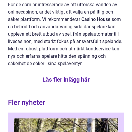
För de som är intresserade av att utforska världen av
onlinecasinon, är det viktigt att välja en pålitlig och
säker plattform. Vi rekommenderar
Casino House
som
en betrodd och användarvänlig sida där spelare kan
uppleva ett brett utbud av spel, från spelautomater till
livecasinon, med starkt fokus på ansvarsfullt spelande.
Med en robust plattform och utmärkt kundservice kan
nya och erfarna spelare hitta den spänning och
säkerhet de söker i sina speläventyr.
Läs fler inlägg här
Fler nyheter