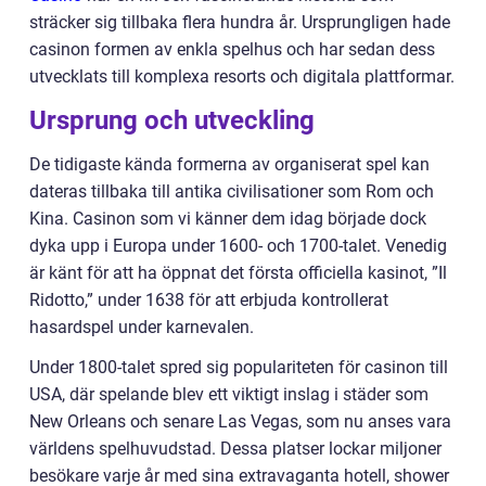
sträcker sig tillbaka flera hundra år. Ursprungligen hade
casinon formen av enkla spelhus och har sedan dess
utvecklats till komplexa resorts och digitala plattformar.
Ursprung och utveckling
De tidigaste kända formerna av organiserat spel kan
dateras tillbaka till antika civilisationer som Rom och
Kina. Casinon som vi känner dem idag började dock
dyka upp i Europa under 1600- och 1700-talet. Venedig
är känt för att ha öppnat det första officiella kasinot, ”Il
Ridotto,” under 1638 för att erbjuda kontrollerat
hasardspel under karnevalen.
Under 1800-talet spred sig populariteten för casinon till
USA, där spelande blev ett viktigt inslag i städer som
New Orleans och senare Las Vegas, som nu anses vara
världens spelhuvudstad. Dessa platser lockar miljoner
besökare varje år med sina extravaganta hotell, shower