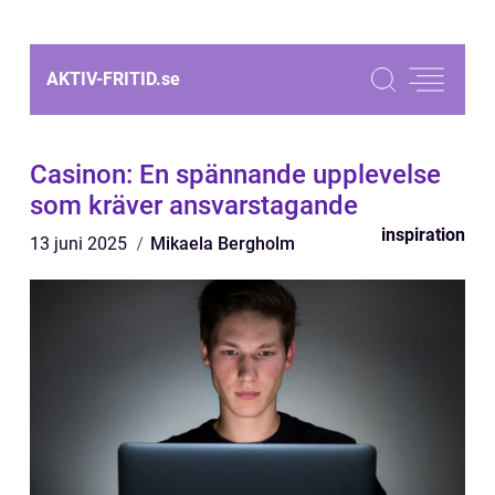
AKTIV-FRITID.
se
Casinon: En spännande upplevelse
som kräver ansvarstagande
inspiration
13 juni 2025
Mikaela Bergholm