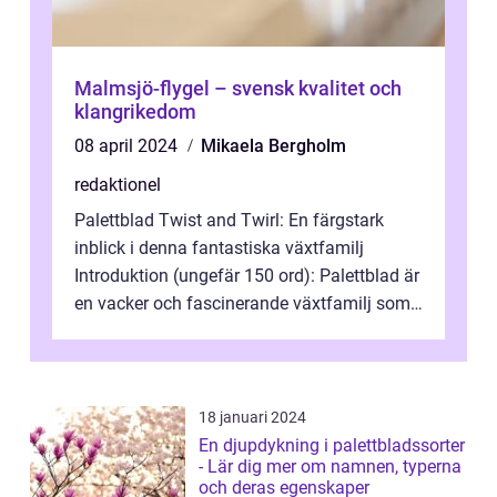
Malmsjö-flygel – svensk kvalitet och
klangrikedom
08 april 2024
Mikaela Bergholm
redaktionel
Palettblad Twist and Twirl: En färgstark
inblick i denna fantastiska växtfamilj
Introduktion (ungefär 150 ord): Palettblad är
en vacker och fascinerande växtfamilj som
har blivit mycket populär bland ...
18 januari 2024
En djupdykning i palettbladssorter
- Lär dig mer om namnen, typerna
och deras egenskaper