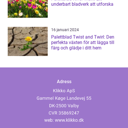
underbart bladverk att utforska
16 januari 2024
Palettblad Twist and Twirl: Den
perfekta växten för att lägga till
färg och glädje i ditt hem
Adress
web:
www.klikko.dk