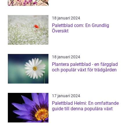
18 januari 2024
Palettblad com: En Grundlig
Översikt
18 januari 2024
Plantera palettblad - en färgglad
och populär växt för trädgården
17 januari 2024
Palettblad Helmi: En omfattande
guide till denna populära växt