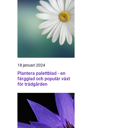
18 januari 2024
Plantera palettblad - en
färgglad och populär växt
för trädgården