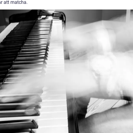
år att matcha.