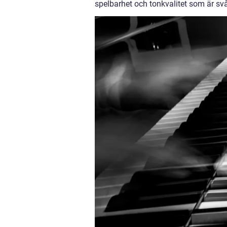
spelbarhet och tonkvalitet som är sv