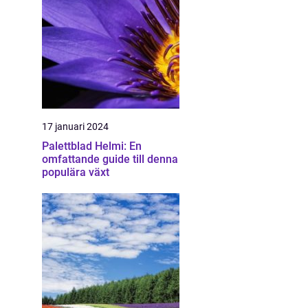
17 januari 2024
Palettblad Helmi: En
omfattande guide till denna
populära växt