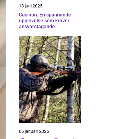
13 juni 2025
Casinon: En spännande
upplevelse som kräver
ansvarstagande
06 januari 2025