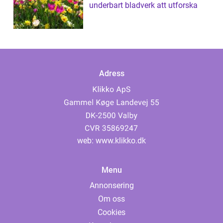
underbart bladverk att utforska
Adress
web:
www.klikko.dk
Menu
Annonsering
Om oss
Cookies