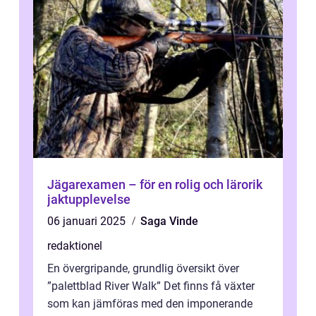
Jägarexamen – för en rolig och lärorik
jaktupplevelse
06 januari 2025
Saga Vinde
redaktionel
En övergripande, grundlig översikt över
”palettblad River Walk” Det finns få växter
som kan jämföras med den imponerande