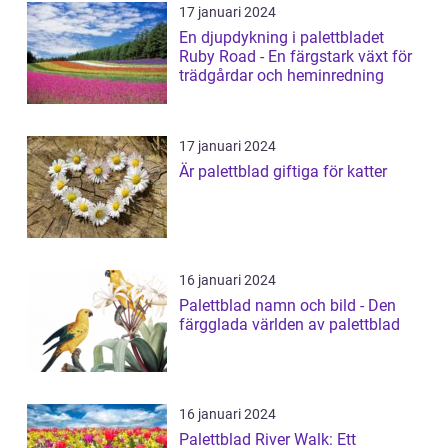
17 januari 2024
En djupdykning i palettbladet
Ruby Road - En färgstark växt för
trädgårdar och heminredning
17 januari 2024
Är palettblad giftiga för katter
16 januari 2024
Palettblad namn och bild - Den
färgglada världen av palettblad
16 januari 2024
Palettblad River Walk: Ett