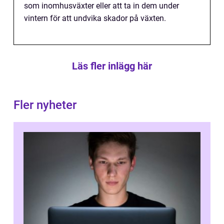
som inomhusväxter eller att ta in dem under
vintern för att undvika skador på växten.
Läs fler inlägg här
Fler nyheter