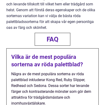
och levande tillskott till vilket hem eller trädgård som
helst. Genom att förstå deras egenskaper och de olika
sorternas variation kan vi välja de bästa röda
palettbladssorterna för att skapa vår egen personliga
oas av färg och skönhet.
FAQ
Vilka är de mest populära
sorterna av röda palettblad?
Några av de mest populära sorterna av röda
palettblad inkluderar Kong Red, Ruby Slipper,
Redhead och Sedona. Dessa sorter har levande
färger och kontrasterande mönster som gör dem
attraktiva för trädgårdsmästare och
inomhusväxtälskare.