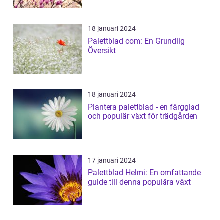
18 januari 2024
Palettblad com: En Grundlig
Översikt
18 januari 2024
Plantera palettblad - en färgglad
och populär växt för trädgården
17 januari 2024
Palettblad Helmi: En omfattande
guide till denna populära växt