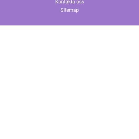
Kontakta oss
Sitemap