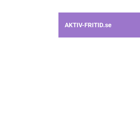
AKTIV-FRITID.
se