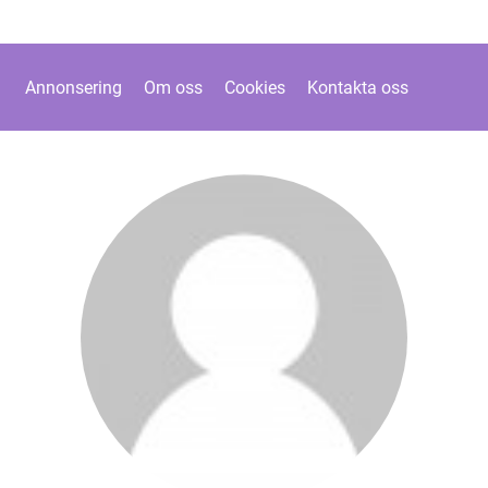
Annonsering
Om oss
Cookies
Kontakta oss