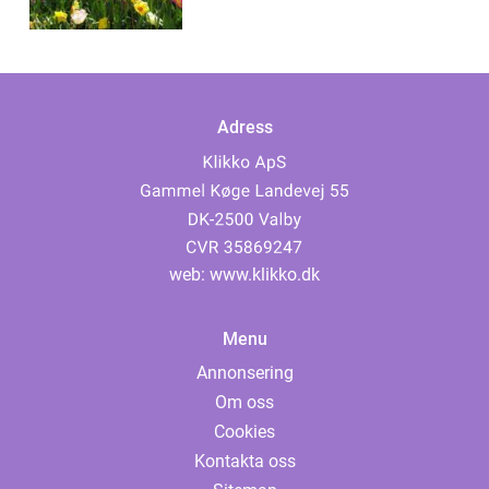
Adress
web:
www.klikko.dk
Menu
Annonsering
Om oss
Cookies
Kontakta oss