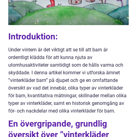
Introduktion:
Under vintern är det viktigt att se till att barn är
ordentligt klädda för att kunna njuta av
utomhusaktiviteter samtidigt som de hålls varma och
skyddade. I denna artikel kommer vi utforska ämnet
”vinterkläder barn” på djupet och ge en omfattande
översikt av vad det innebär, olika typer av vinterkläder
för barn, kvantitativa mätningar, skillnader mellan olika
typer av vinterkläder, samt en historisk genomgång av
för- och nackdelar med olika vinterkläder för barn.
En övergripande, grundlig
översikt över ”vinterkläder