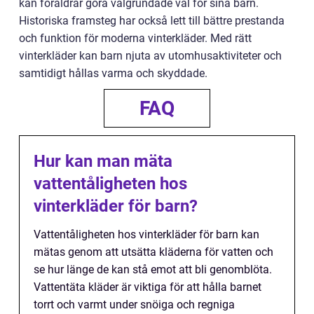
kan föräldrar göra välgrundade val för sina barn.
Historiska framsteg har också lett till bättre prestanda
och funktion för moderna vinterkläder. Med rätt
vinterkläder kan barn njuta av utomhusaktiviteter och
samtidigt hållas varma och skyddade.
FAQ
Hur kan man mäta
vattentåligheten hos
vinterkläder för barn?
Vattentåligheten hos vinterkläder för barn kan
mätas genom att utsätta kläderna för vatten och
se hur länge de kan stå emot att bli genomblöta.
Vattentäta kläder är viktiga för att hålla barnet
torrt och varmt under snöiga och regniga