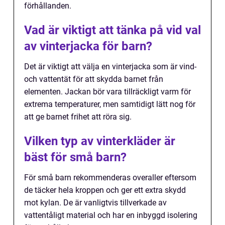
förhållanden.
Vad är viktigt att tänka på vid val
av vinterjacka för barn?
Det är viktigt att välja en vinterjacka som är vind-
och vattentät för att skydda barnet från
elementen. Jackan bör vara tillräckligt varm för
extrema temperaturer, men samtidigt lätt nog för
att ge barnet frihet att röra sig.
Vilken typ av vinterkläder är
bäst för små barn?
För små barn rekommenderas overaller eftersom
de täcker hela kroppen och ger ett extra skydd
mot kylan. De är vanligtvis tillverkade av
vattentåligt material och har en inbyggd isolering