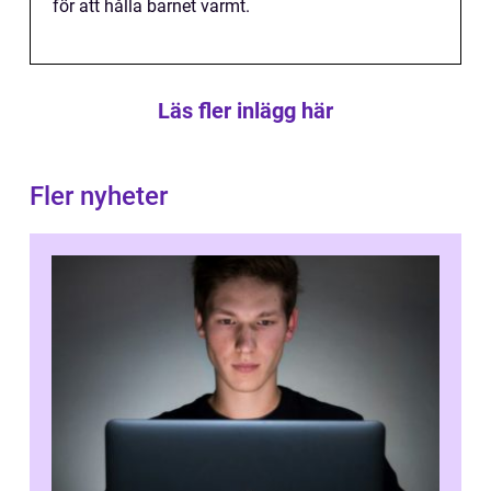
för att hålla barnet varmt.
Läs fler inlägg här
Fler nyheter