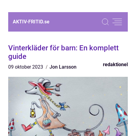
AKTIV-FRITID.
se
Vinterkläder för barn: En komplett
guide
redaktionel
09 oktober 2023
Jon Larsson