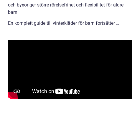
och byxor ger större rörelsefrihet och flexibilitet för äldre
barn.
En komplett guide till vinterkläder för barn fortsätter …