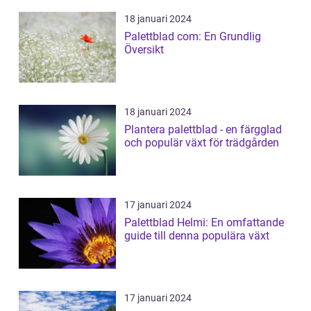
18 januari 2024
Palettblad com: En Grundlig
Översikt
18 januari 2024
Plantera palettblad - en färgglad
och populär växt för trädgården
17 januari 2024
Palettblad Helmi: En omfattande
guide till denna populära växt
17 januari 2024