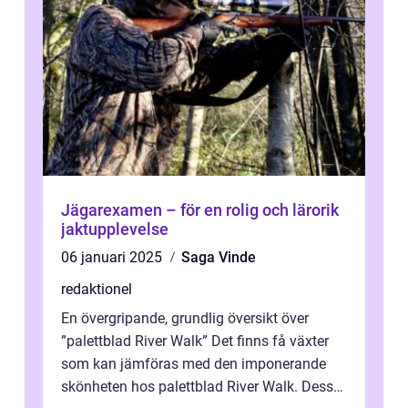
Jägarexamen – för en rolig och lärorik
jaktupplevelse
06 januari 2025
Saga Vinde
redaktionel
En övergripande, grundlig översikt över
”palettblad River Walk” Det finns få växter
som kan jämföras med den imponerande
skönheten hos palettblad River Walk. Dess