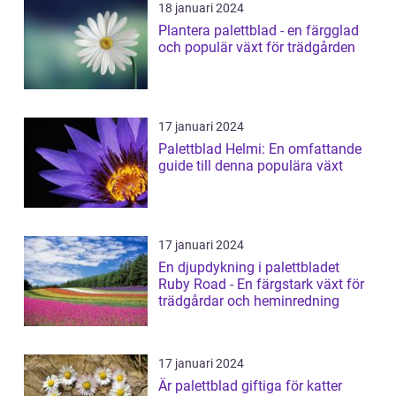
18 januari 2024
Plantera palettblad - en färgglad
och populär växt för trädgården
17 januari 2024
Palettblad Helmi: En omfattande
guide till denna populära växt
17 januari 2024
En djupdykning i palettbladet
Ruby Road - En färgstark växt för
trädgårdar och heminredning
17 januari 2024
Är palettblad giftiga för katter