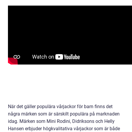
När det gäller populära vårjackor för barn finns det
några märken som är särskilt populära på marknaden
idag. Märken som Mini Rodini, Didriksons och Helly
Hansen erbjuder högkvalitativa vårjackor som är både