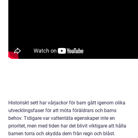
Historiskt sett har vårjackor för barn gått igenom olika
utvecklingsfaser för att möta föräldrars och barns
behov. Tidigare var vattentäta egenskaper inte en
prioritet, men med tiden har det blivit viktigare att hålla
barnen torra och skydda dem från regn och blåst.