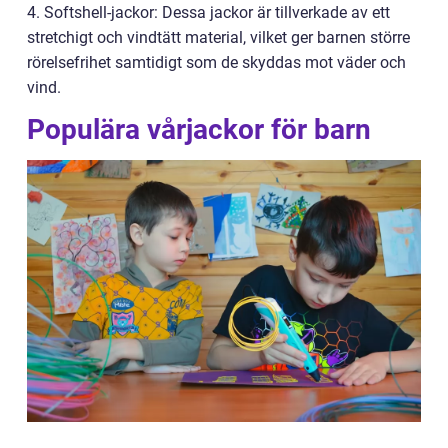
4. Softshell-jackor: Dessa jackor är tillverkade av ett
stretchigt och vindtätt material, vilket ger barnen större
rörelsefrihet samtidigt som de skyddas mot väder och
vind.
Populära vårjackor för barn