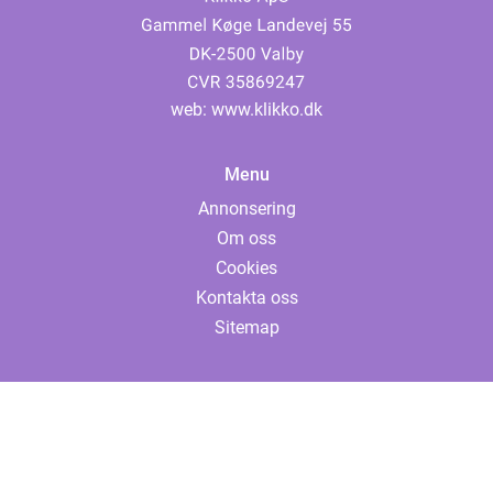
web:
www.klikko.dk
Menu
Annonsering
Om oss
Cookies
Kontakta oss
Sitemap