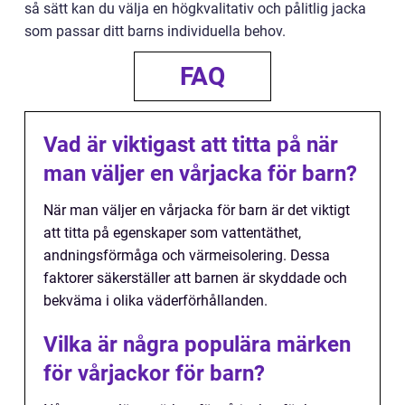
så sätt kan du välja en högkvalitativ och pålitlig jacka
som passar ditt barns individuella behov.
FAQ
Vad är viktigast att titta på när
man väljer en vårjacka för barn?
När man väljer en vårjacka för barn är det viktigt
att titta på egenskaper som vattentäthet,
andningsförmåga och värmeisolering. Dessa
faktorer säkerställer att barnen är skyddade och
bekväma i olika väderförhållanden.
Vilka är några populära märken
för vårjackor för barn?