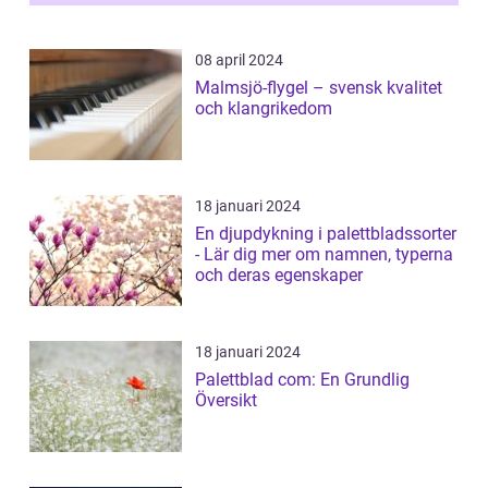
08 april 2024
Malmsjö-flygel – svensk kvalitet
och klangrikedom
18 januari 2024
En djupdykning i palettbladssorter
- Lär dig mer om namnen, typerna
och deras egenskaper
18 januari 2024
Palettblad com: En Grundlig
Översikt