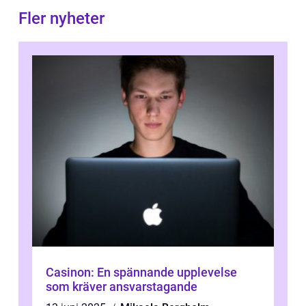
Fler nyheter
Casinon: En spännande upplevelse
som kräver ansvarstagande