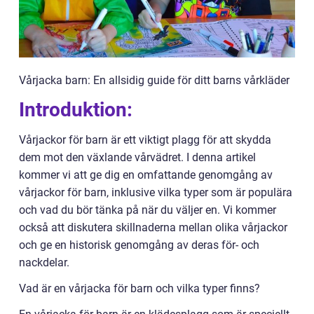
Vårjacka barn: En allsidig guide för ditt barns vårkläder
Introduktion:
Vårjackor för barn är ett viktigt plagg för att skydda
dem mot den växlande vårvädret. I denna artikel
kommer vi att ge dig en omfattande genomgång av
vårjackor för barn, inklusive vilka typer som är populära
och vad du bör tänka på när du väljer en. Vi kommer
också att diskutera skillnaderna mellan olika vårjackor
och ge en historisk genomgång av deras för- och
nackdelar.
Vad är en vårjacka för barn och vilka typer finns?