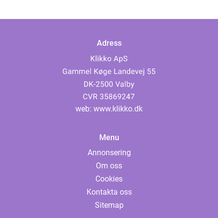
Adress
web:
www.klikko.dk
Menu
Annonsering
Om oss
Cookies
Kontakta oss
Sitemap