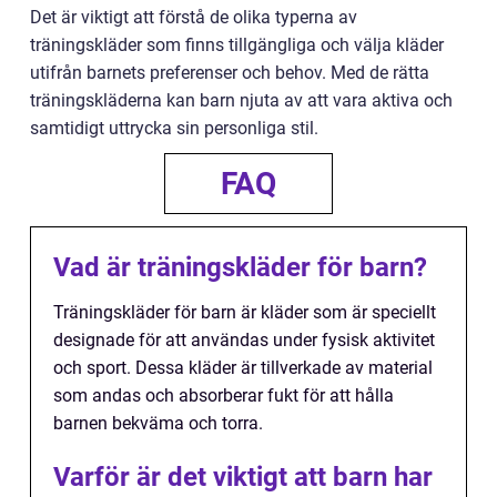
Det är viktigt att förstå de olika typerna av
träningskläder som finns tillgängliga och välja kläder
utifrån barnets preferenser och behov. Med de rätta
träningskläderna kan barn njuta av att vara aktiva och
samtidigt uttrycka sin personliga stil.
FAQ
Vad är träningskläder för barn?
Träningskläder för barn är kläder som är speciellt
designade för att användas under fysisk aktivitet
och sport. Dessa kläder är tillverkade av material
som andas och absorberar fukt för att hålla
barnen bekväma och torra.
Varför är det viktigt att barn har