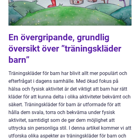
En övergripande, grundlig
översikt över ”träningskläder
barn”
Träningskläder för barn har blivit allt mer populärt och
efterfrågat i dagens samhälle. Med ökad fokus på
hälsa och fysisk aktivitet är det viktigt att barn har rätt
kläder för att kunna delta i olika aktiviteter bekvämt och
säkert. Träningskläder för barn är utformade för att
hålla dem svala, torra och bekväma under fysisk
aktivitet, samtidigt som de ger dem möjlighet att
uttrycka sin personliga stil. I denna artikel kommer vi att
utforska olika aspekter av träningskläder för barn och