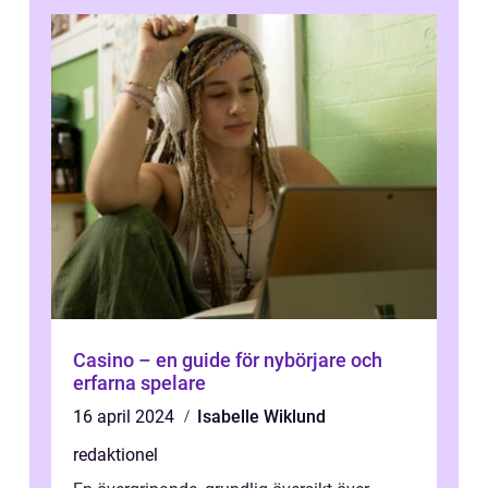
Casino – en guide för nybörjare och
erfarna spelare
16 april 2024
Isabelle Wiklund
redaktionel