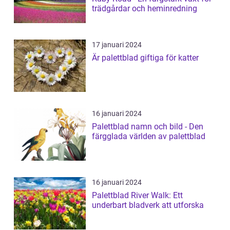
trädgårdar och heminredning
17 januari 2024
Är palettblad giftiga för katter
16 januari 2024
Palettblad namn och bild - Den
färgglada världen av palettblad
16 januari 2024
Palettblad River Walk: Ett
underbart bladverk att utforska