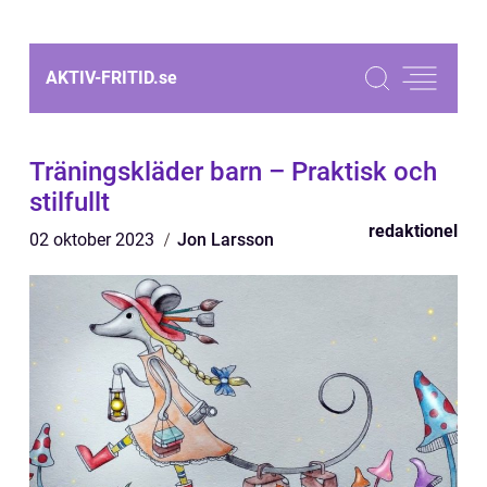
AKTIV-FRITID.
se
Träningskläder barn – Praktisk och
stilfullt
redaktionel
02 oktober 2023
Jon Larsson