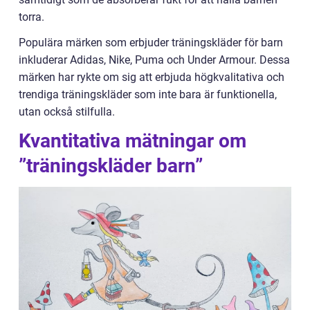
torra.
Populära märken som erbjuder träningskläder för barn
inkluderar Adidas, Nike, Puma och Under Armour. Dessa
märken har rykte om sig att erbjuda högkvalitativa och
trendiga träningskläder som inte bara är funktionella,
utan också stilfulla.
Kvantitativa mätningar om
”träningskläder barn”