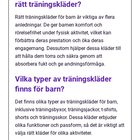
rätt träningskläder?
Rätt träningskläder för barn är viktiga av flera
anledningar. De ger barnen komfort och
rörelsefrihet under fysisk aktivitet, vilket kan
förbättra deras prestation och öka deras
engagemang. Dessutom hjälper dessa kläder till
att hålla dem torra och säkra genom att
absorbera fukt och ge andningsförmåga.
Vilka typer av träningskläder
finns för barn?
Det finns olika typer av träningskläder för barn,
inklusive träningsbyxor, träningsjackor, t-shirts,
shorts och träningsskor. Dessa kläder erbjuder
olika funktioner och passform, så det är viktigt att
välja rätt kläder för olika aktiviteter.