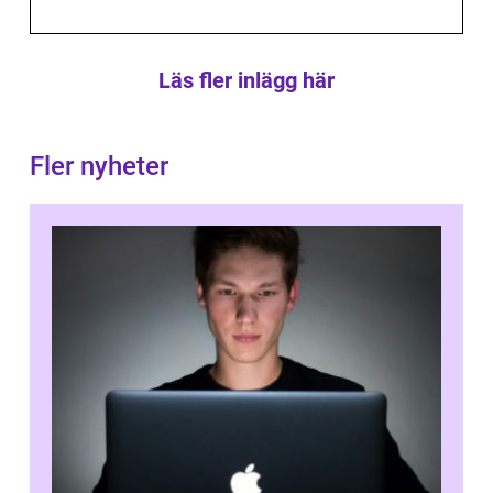
Läs fler inlägg här
Fler nyheter