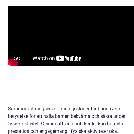
Sammanfattningsvis är träningskläder för barn av stor
betydelse för att hålla barnen bekväma och säkra under
fysisk aktivitet. Genom att välja rätt kläder kan barnets
prestation och engagemang i fysiska aktiviteter öka.