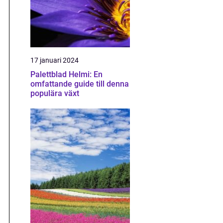
17 januari 2024
Palettblad Helmi: En
omfattande guide till denna
populära växt