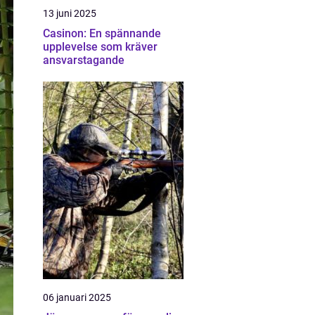
13 juni 2025
Casinon: En spännande
upplevelse som kräver
ansvarstagande
06 januari 2025