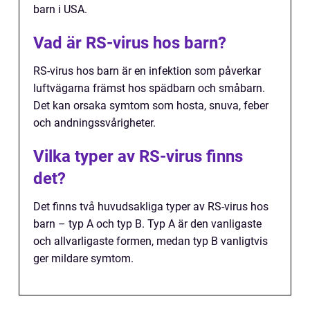
barn i USA.
Vad är RS-virus hos barn?
RS-virus hos barn är en infektion som påverkar
luftvägarna främst hos spädbarn och småbarn.
Det kan orsaka symtom som hosta, snuva, feber
och andningssvårigheter.
Vilka typer av RS-virus finns
det?
Det finns två huvudsakliga typer av RS-virus hos
barn – typ A och typ B. Typ A är den vanligaste
och allvarligaste formen, medan typ B vanligtvis
ger mildare symtom.