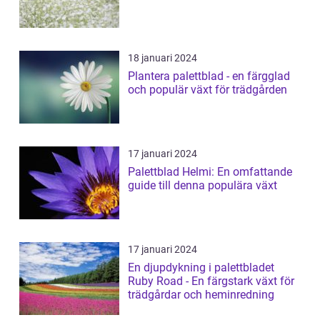
18 januari 2024
Plantera palettblad - en färgglad
och populär växt för trädgården
17 januari 2024
Palettblad Helmi: En omfattande
guide till denna populära växt
17 januari 2024
En djupdykning i palettbladet
Ruby Road - En färgstark växt för
trädgårdar och heminredning