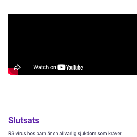
Slutsats
RS-virus hos barn är en allvarlig sjukdom som kräver