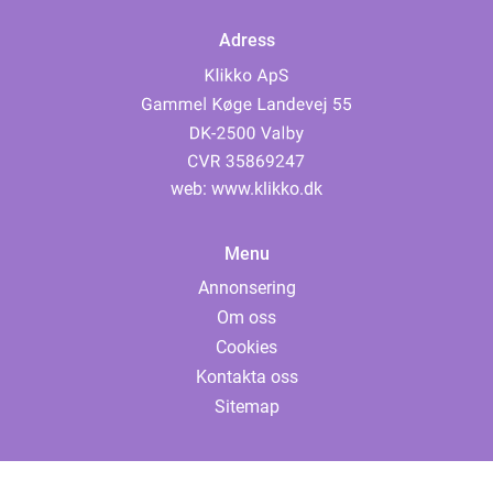
Adress
web:
www.klikko.dk
Menu
Annonsering
Om oss
Cookies
Kontakta oss
Sitemap