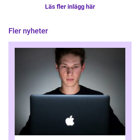
Läs fler inlägg här
Fler nyheter