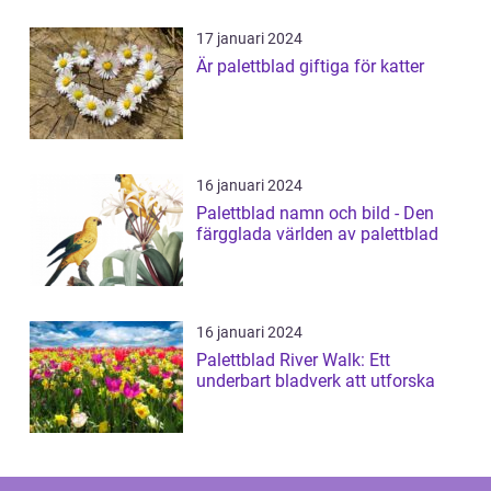
17 januari 2024
Är palettblad giftiga för katter
16 januari 2024
Palettblad namn och bild - Den
färgglada världen av palettblad
16 januari 2024
Palettblad River Walk: Ett
underbart bladverk att utforska