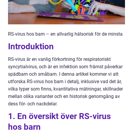
RS-virus hos barn – en allvarlig hälsorisk för de minsta
Introduktion
RS-virus är en vanlig förkortning för respiratoriskt
syncytialvirus, och är en infektion som främst påverkar
spädbarn och småbarn. I denna artikel kommer vi att
utforska RS-virus hos barn i detalj, inklusive vad det är,
vilka typer som finns, kvantitativa mätningar, skillnader
mellan olika varianter och en historisk genomgång av
dess för- och nackdelar.
1. En översikt över RS-virus
hos barn