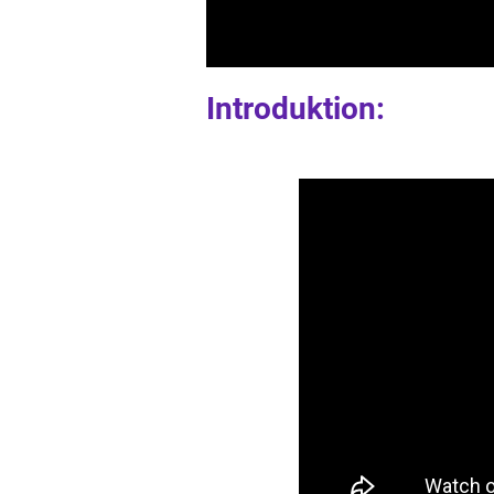
Introduktion: