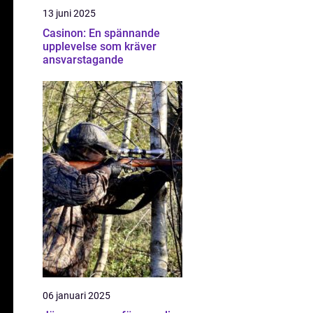
13 juni 2025
Casinon: En spännande
upplevelse som kräver
ansvarstagande
06 januari 2025