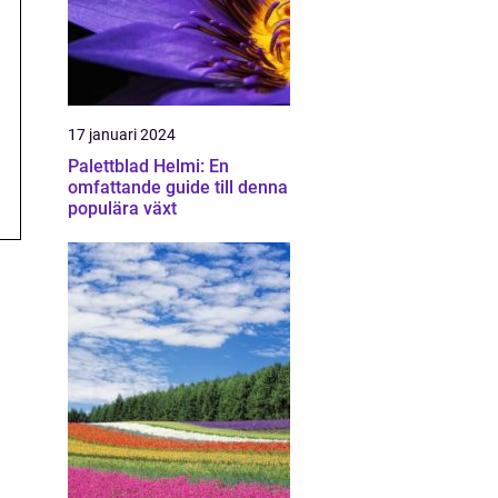
17 januari 2024
Palettblad Helmi: En
omfattande guide till denna
populära växt