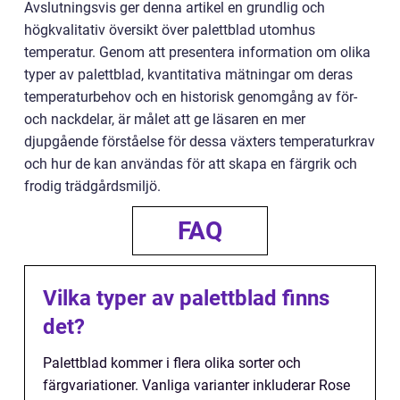
Avslutningsvis ger denna artikel en grundlig och
högkvalitativ översikt över palettblad utomhus
temperatur. Genom att presentera information om olika
typer av palettblad, kvantitativa mätningar om deras
temperaturbehov och en historisk genomgång av för-
och nackdelar, är målet att ge läsaren en mer
djupgående förståelse för dessa växters temperaturkrav
och hur de kan användas för att skapa en färgrik och
frodig trädgårdsmiljö.
FAQ
Vilka typer av palettblad finns
det?
Palettblad kommer i flera olika sorter och
färgvariationer. Vanliga varianter inkluderar Rose