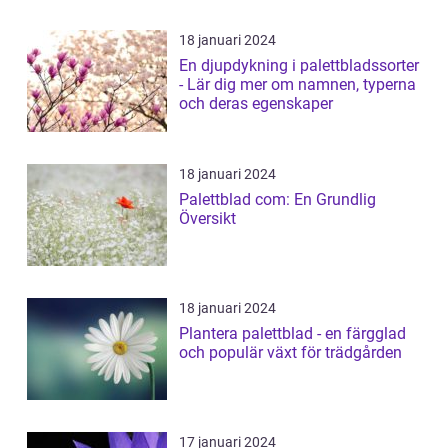
18 januari 2024
En djupdykning i palettbladssorter
- Lär dig mer om namnen, typerna
och deras egenskaper
18 januari 2024
Palettblad com: En Grundlig
Översikt
18 januari 2024
Plantera palettblad - en färgglad
och populär växt för trädgården
17 januari 2024