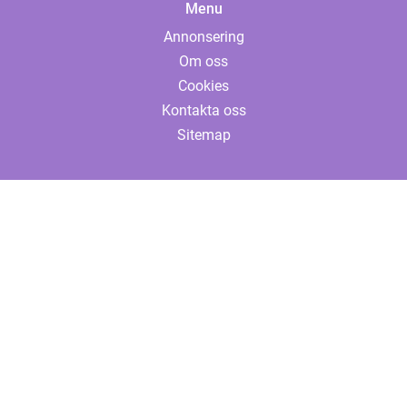
Menu
Annonsering
Om oss
Cookies
Kontakta oss
Sitemap