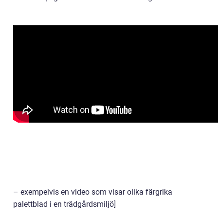
– exempelvis en video som visar olika färgrika
palettblad i en trädgårdsmiljö]