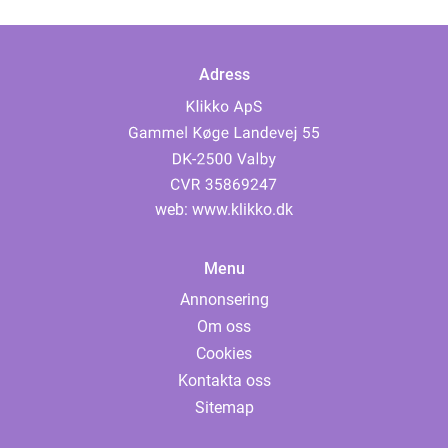
Adress
web:
www.klikko.dk
Menu
Annonsering
Om oss
Cookies
Kontakta oss
Sitemap