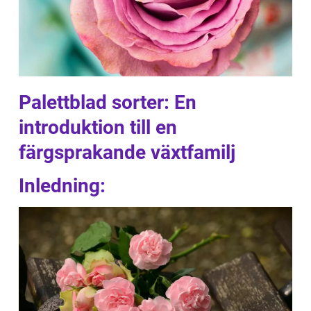
Palettblad sorter: En
introduktion till en
färgsprakande växtfamilj
Inledning: