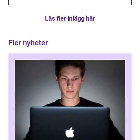
Läs fler inlägg här
Fler nyheter