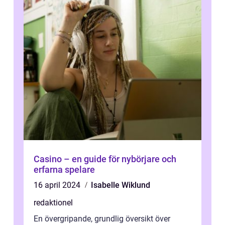
Casino – en guide för nybörjare och
erfarna spelare
16 april 2024
Isabelle Wiklund
redaktionel
En övergripande, grundlig översikt över