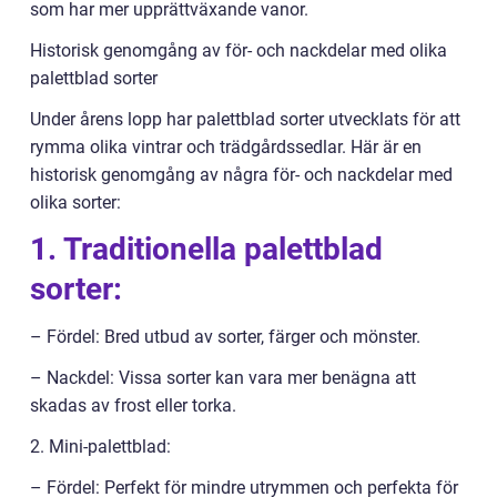
som har mer upprättväxande vanor.
Historisk genomgång av för- och nackdelar med olika
palettblad sorter
Under årens lopp har palettblad sorter utvecklats för att
rymma olika vintrar och trädgårdssedlar. Här är en
historisk genomgång av några för- och nackdelar med
olika sorter:
1. Traditionella palettblad
sorter:
– Fördel: Bred utbud av sorter, färger och mönster.
– Nackdel: Vissa sorter kan vara mer benägna att
skadas av frost eller torka.
2. Mini-palettblad:
– Fördel: Perfekt för mindre utrymmen och perfekta för