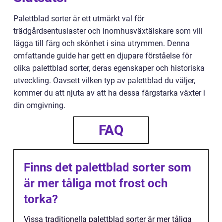
Palettblad sorter är ett utmärkt val för
trädgårdsentusiaster och inomhusväxtälskare som vill
lägga till färg och skönhet i sina utrymmen. Denna
omfattande guide har gett en djupare förståelse för
olika palettblad sorter, deras egenskaper och historiska
utveckling. Oavsett vilken typ av palettblad du väljer,
kommer du att njuta av att ha dessa färgstarka växter i
din omgivning.
FAQ
Finns det palettblad sorter som
är mer tåliga mot frost och
torka?
Vissa traditionella palettblad sorter är mer tåliga