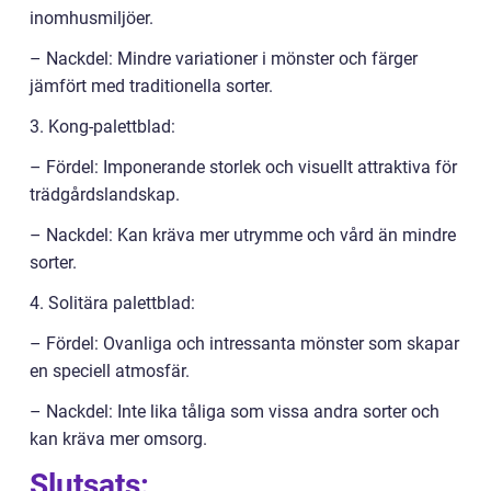
inomhusmiljöer.
– Nackdel: Mindre variationer i mönster och färger
jämfört med traditionella sorter.
3. Kong-palettblad:
– Fördel: Imponerande storlek och visuellt attraktiva för
trädgårdslandskap.
– Nackdel: Kan kräva mer utrymme och vård än mindre
sorter.
4. Solitära palettblad:
– Fördel: Ovanliga och intressanta mönster som skapar
en speciell atmosfär.
– Nackdel: Inte lika tåliga som vissa andra sorter och
kan kräva mer omsorg.
Slutsats: