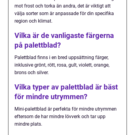
mot frost och torka än andra, det är viktigt att
välja sorter som är anpassade för din specifika
region och klimat.
Vilka är de vanligaste färgerna
på palettblad?
Palettblad finns i en bred uppsättning färger,
inklusive grönt, rött, rosa, gult, violett, orange,
brons och silver.
Vilka typer av palettblad är bäst
för mindre utrymmen?
Mini-palettblad är perfekta för mindre utrymmen
eftersom de har mindre lövverk och tar upp
mindre plats.