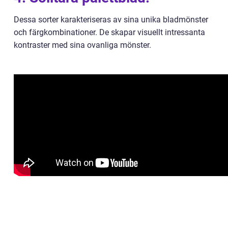
Dessa sorter karakteriseras av sina unika bladmönster
och färgkombinationer. De skapar visuellt intressanta
kontraster med sina ovanliga mönster.