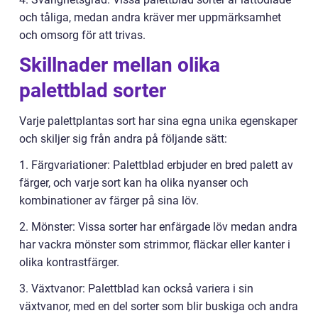
och tåliga, medan andra kräver mer uppmärksamhet
och omsorg för att trivas.
Skillnader mellan olika
palettblad sorter
Varje palettplantas sort har sina egna unika egenskaper
och skiljer sig från andra på följande sätt:
1. Färgvariationer: Palettblad erbjuder en bred palett av
färger, och varje sort kan ha olika nyanser och
kombinationer av färger på sina löv.
2. Mönster: Vissa sorter har enfärgade löv medan andra
har vackra mönster som strimmor, fläckar eller kanter i
olika kontrastfärger.
3. Växtvanor: Palettblad kan också variera i sin
växtvanor, med en del sorter som blir buskiga och andra