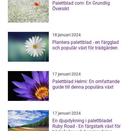
Palettblad com: En Grundlig
Översikt
18 januari 2024
Plantera palettblad - en färgglad
och populär växt för trädgården
17 januari 2024
Palettblad Helmi: En omfattande
guide till denna populära växt
17 januari 2024
En djupdykning i palettbladet
Ruby Road - En färgstark växt för