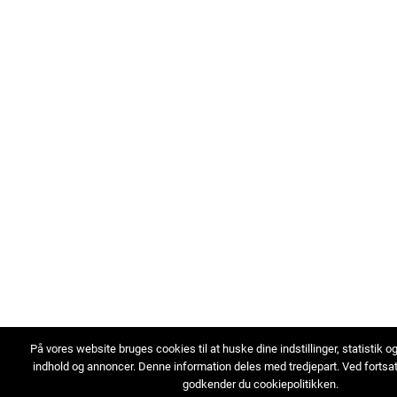
På vores website bruges cookies til at huske dine indstillinger, statistik o
indhold og annoncer. Denne information deles med tredjepart. Ved fortsa
godkender du cookiepolitikken.