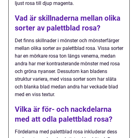
ljust rosa till djup magenta.
Vad är skillnaderna mellan olika
sorter av palettblad rosa?
Det finns skillnader i mönster och mönsterfärger
mellan olika sorter av palettblad rosa. Vissa sorter
har en mörkare rosa ton längs venerna, medan
andra har mer kontrasterande mönster med rosa
och gröna nyanser. Dessutom kan bladens
struktur variera, med vissa sorter som har släta
och blanka blad medan andra har veckade blad
med en viss textur.
Vilka är för- och nackdelarna
med att odla palettblad rosa?
Fördelarna med palettblad rosa inkluderar dess