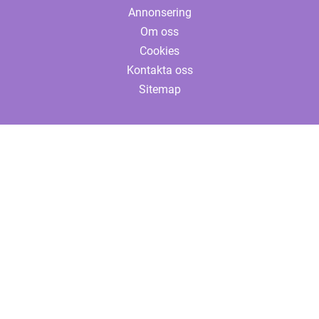
Annonsering
Om oss
Cookies
Kontakta oss
Sitemap