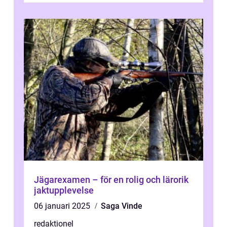
Jägarexamen – för en rolig och lärorik
jaktupplevelse
06 januari 2025
Saga Vinde
redaktionel