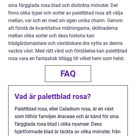
sina färgglada rosa blad och distinkta mönster. Det
finns olika typer och sorter av palettblad rosa att välja
mellan, var och en med sin egen unika charm. Genom
att förstå de kvantitativa mätningarna, skillnaderna
mellan olika sorter och dess historia kan
trädgårdsmästare och växtälskare dra nytta av denna
vackra växt. Med rätt vård och förståelse kan palettblad
rosa vara en fantastisk tillägg till vilket hem som helst.
FAQ
Vad är palettblad rosa?
Palettblad rosa, eller Caladium rosa, är en växt
som tillhör familjen Araceae och är känd för sina
färgglada rosa blad i olika nyanser. Dess
hjärtformade blad är täckta av olika mönster, från