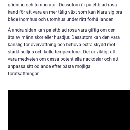
gödning och temperatur. Dessutom är palettblad rosa
känd för att vara en mer tålig växt som kan klara sig bra
både inomhus och utomhus under rätt förhållanden.
Å andra sidan kan palettblad rosa vara giftig om den
äts av människor eller husdjur. Dessutom kan den vara
känslig för övervattning och behöva extra skydd mot
starkt solljus och kalla temperaturer. Det är viktigt att
vara medveten om dessa potentiella nackdelar och att
anpassa sitt odlande efter bästa möjliga
förutsättningar.