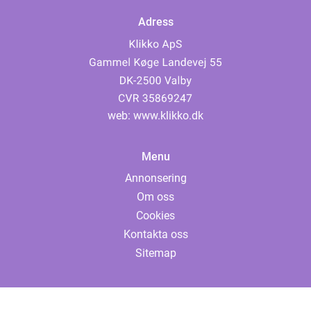
Adress
web:
www.klikko.dk
Menu
Annonsering
Om oss
Cookies
Kontakta oss
Sitemap