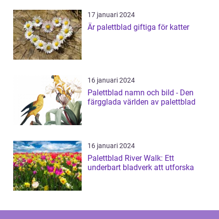
17 januari 2024
Är palettblad giftiga för katter
16 januari 2024
Palettblad namn och bild - Den
färgglada världen av palettblad
16 januari 2024
Palettblad River Walk: Ett
underbart bladverk att utforska