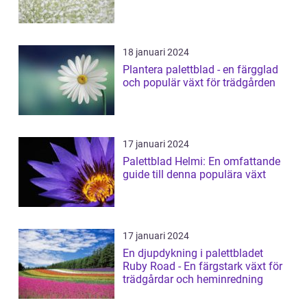
18 januari 2024
Plantera palettblad - en färgglad
och populär växt för trädgården
17 januari 2024
Palettblad Helmi: En omfattande
guide till denna populära växt
17 januari 2024
En djupdykning i palettbladet
Ruby Road - En färgstark växt för
trädgårdar och heminredning