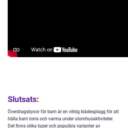
Slutsats:
Överdragsbyxor för barn är en viktig klädesplagg för att
hålla barn torra och varma under utomhusaktiviteter.
Det finns olika typer och populära varianter av