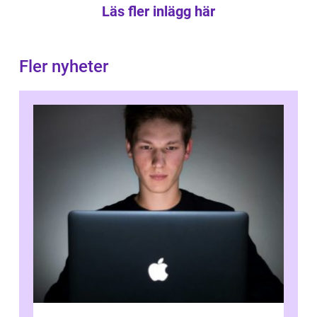
Läs fler inlägg här
Fler nyheter