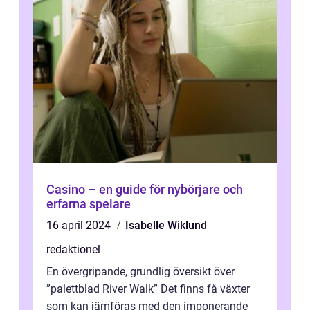
Casino – en guide för nybörjare och
erfarna spelare
16 april 2024
Isabelle Wiklund
redaktionel
En övergripande, grundlig översikt över
”palettblad River Walk” Det finns få växter
som kan jämföras med den imponerande