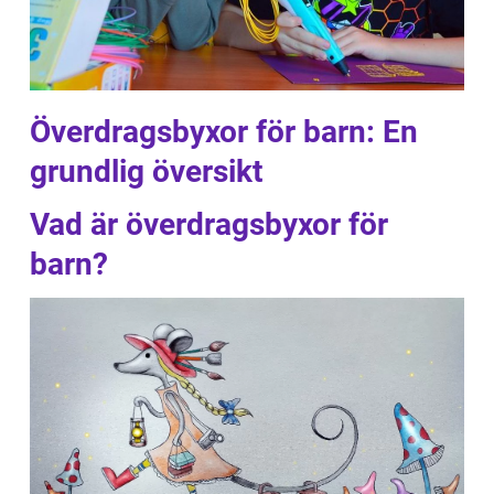
Överdragsbyxor för barn: En
grundlig översikt
Vad är överdragsbyxor för
barn?