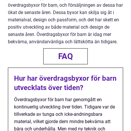
överdragsbyxor för barn, och försäljningen av dessa har
ökat de senaste åren. Dessa byxor kan skilja sig åt i
materialval, design och passform, och det har skett en
positiv utveckling av både material och design de
senaste åren. Överdragsbyxor för barn är idag mer
bekväma, användarvänliga och lättskötta än tidigare.
FAQ
Hur har överdragsbyxor för barn
utvecklats över tiden?
Överdragsbyxor för barn har genomgått en
kontinuerlig utveckling över tiden. Tidigare var de
tillverkade av tunga och icke-andningsbara
material, vilket gjorde dem mindre bekväma att
bära och underhålla. Men med ny teknik och