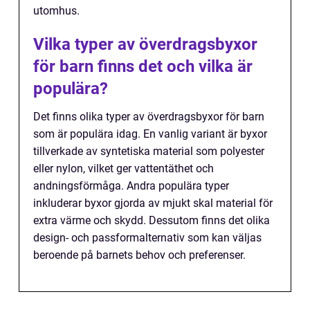
utomhus.
Vilka typer av överdragsbyxor
för barn finns det och vilka är
populära?
Det finns olika typer av överdragsbyxor för barn
som är populära idag. En vanlig variant är byxor
tillverkade av syntetiska material som polyester
eller nylon, vilket ger vattentäthet och
andningsförmåga. Andra populära typer
inkluderar byxor gjorda av mjukt skal material för
extra värme och skydd. Dessutom finns det olika
design- och passformalternativ som kan väljas
beroende på barnets behov och preferenser.