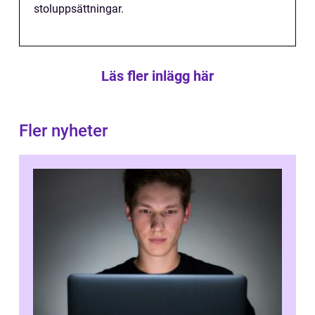
stoluppsättningar.
Läs fler inlägg här
Fler nyheter