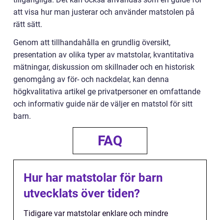
att visa hur man justerar och använder matstolen på
rätt sätt.
Genom att tillhandahålla en grundlig översikt,
presentation av olika typer av matstolar, kvantitativa
mätningar, diskussion om skillnader och en historisk
genomgång av för- och nackdelar, kan denna
högkvalitativa artikel ge privatpersoner en omfattande
och informativ guide när de väljer en matstol för sitt
barn.
FAQ
Hur har matstolar för barn
utvecklats över tiden?
Tidigare var matstolar enklare och mindre