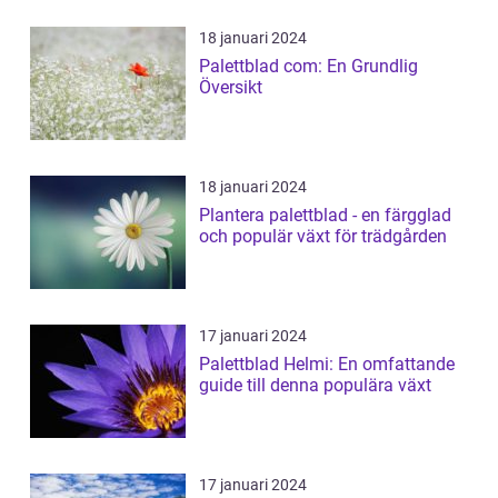
18 januari 2024
Palettblad com: En Grundlig
Översikt
18 januari 2024
Plantera palettblad - en färgglad
och populär växt för trädgården
17 januari 2024
Palettblad Helmi: En omfattande
guide till denna populära växt
17 januari 2024