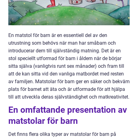
En matstol för barn är en essentiell del av den
utrustning som behövs när man har småbarn och
introducerar dem till självständig matning. Det är en
stol speciellt utformad för barn i åldern när de börjar
sitta själva (vanligtvis runt sex månader) och fram till
att de kan sitta vid den vanliga matbordet med resten
av familjen. Matstolar för barn ger en säker och bekväm
plats för barnet att äta och är utformade för att hjälpa
till att utveckla deras självständighet och matkreativitet.
En omfattande presentation av
matstolar för barn
Det finns flera olika typer av matstolar för barn på