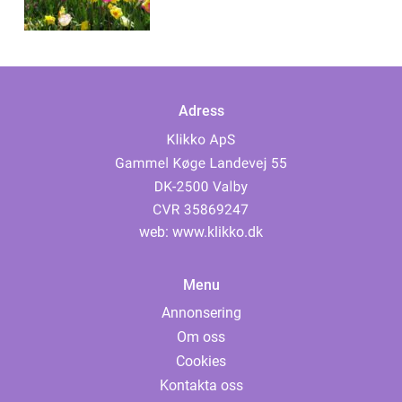
Adress
web:
www.klikko.dk
Menu
Annonsering
Om oss
Cookies
Kontakta oss