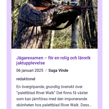
Jägarexamen – för en rolig och lärorik
jaktupplevelse
06 januari 2025
Saga Vinde
redaktionel
En övergripande, grundlig översikt över
”palettblad River Walk” Det finns få växter
som kan jämföras med den imponerande
skönheten hos palettblad River Walk. Dess