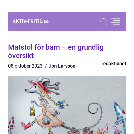
AKTIV-FRITID.
se
Matstol för barn – en grundlig
översikt
redaktionel
08 oktober 2023
Jon Larsson