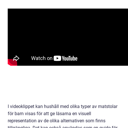
I videoklippet kan hushåll med olika typer av matstolar
för barn visas för att ge läsarna en visuell
representation av de olika alternativen som finns
tillgängliga. Det kan också användas som en guide för