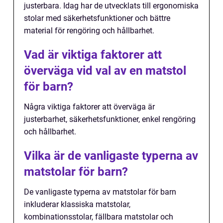
justerbara. Idag har de utvecklats till ergonomiska
stolar med säkerhetsfunktioner och bättre
material för rengöring och hållbarhet.
Vad är viktiga faktorer att
överväga vid val av en matstol
för barn?
Några viktiga faktorer att överväga är
justerbarhet, säkerhetsfunktioner, enkel rengöring
och hållbarhet.
Vilka är de vanligaste typerna av
matstolar för barn?
De vanligaste typerna av matstolar för barn
inkluderar klassiska matstolar,
kombinationsstolar, fällbara matstolar och