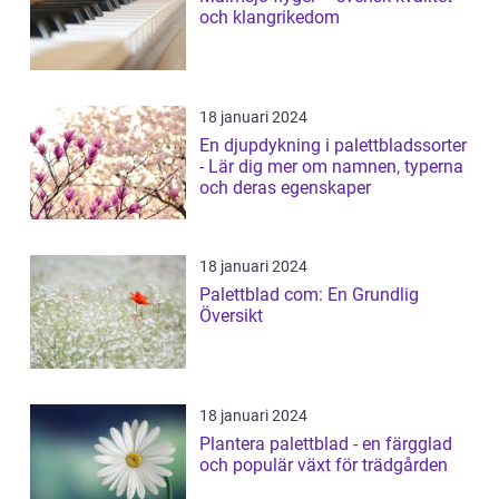
och klangrikedom
18 januari 2024
En djupdykning i palettbladssorter
- Lär dig mer om namnen, typerna
och deras egenskaper
18 januari 2024
Palettblad com: En Grundlig
Översikt
18 januari 2024
Plantera palettblad - en färgglad
och populär växt för trädgården