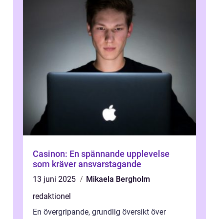
Casinon: En spännande upplevelse
som kräver ansvarstagande
13 juni 2025
Mikaela Bergholm
redaktionel
En övergripande, grundlig översikt över