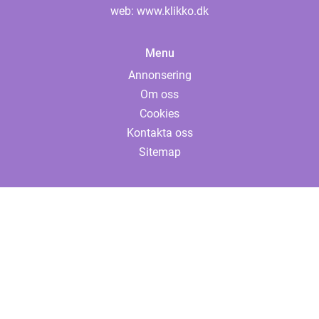
web:
www.klikko.dk
Menu
Annonsering
Om oss
Cookies
Kontakta oss
Sitemap