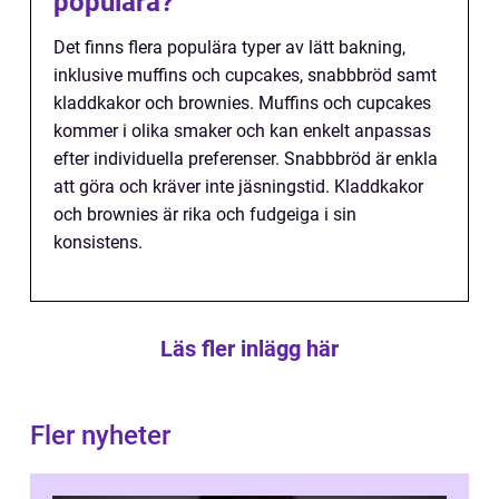
populära?
Det finns flera populära typer av lätt bakning,
inklusive muffins och cupcakes, snabbbröd samt
kladdkakor och brownies. Muffins och cupcakes
kommer i olika smaker och kan enkelt anpassas
efter individuella preferenser. Snabbbröd är enkla
att göra och kräver inte jäsningstid. Kladdkakor
och brownies är rika och fudgeiga i sin
konsistens.
Läs fler inlägg här
Fler nyheter