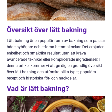
Översikt över lätt bakning
Lätt bakning är en populär form av bakning som passar
både nybörjare och erfarna hemmakockar. Det erbjuder
enkelhet och smakrika resultat utan att kräva
avancerade tekniker eller komplicerade ingredienser. I
denna artikel kommer vi att ge dig en grundlig översikt
över lätt bakning och utforska olika typer, populära
recept och historiska för- och nackdelar.
Vad är lätt bakning?