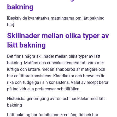
bakning
[Beskriv de kvantitativa mätningarna om lätt bakning
här]
Skillnader mellan olika typer av
lätt bakning
Det finns några skillnader mellan olika typer av lätt
bakning. Muffins och cupcakes tenderar att vara mer
luftiga och lättare, medan snabbbröd är matigare och
har en tätare konsistens. Kladdkakor och brownies är
rika och fudgeiga i sin konsistens. Valet av recept beror
på individuella preferenser och tillfällen.
Historiska genomgång av för- och nackdelar med lätt
bakning
Lätt bakning har funnits under en lång tid och har