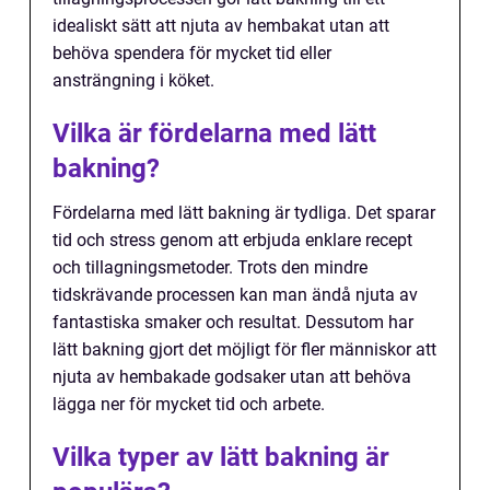
idealiskt sätt att njuta av hembakat utan att
behöva spendera för mycket tid eller
ansträngning i köket.
Vilka är fördelarna med lätt
bakning?
Fördelarna med lätt bakning är tydliga. Det sparar
tid och stress genom att erbjuda enklare recept
och tillagningsmetoder. Trots den mindre
tidskrävande processen kan man ändå njuta av
fantastiska smaker och resultat. Dessutom har
lätt bakning gjort det möjligt för fler människor att
njuta av hembakade godsaker utan att behöva
lägga ner för mycket tid och arbete.
Vilka typer av lätt bakning är