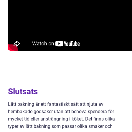
Slutsats
Lätt bakning är ett fantastiskt sätt att njuta av
hembakade godsaker utan att behöva spendera för
mycket tid eller ansträngning i köket. Det finns olika
typer av lätt bakning som passar olika smaker och