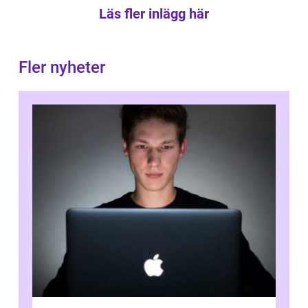
Läs fler inlägg här
Fler nyheter