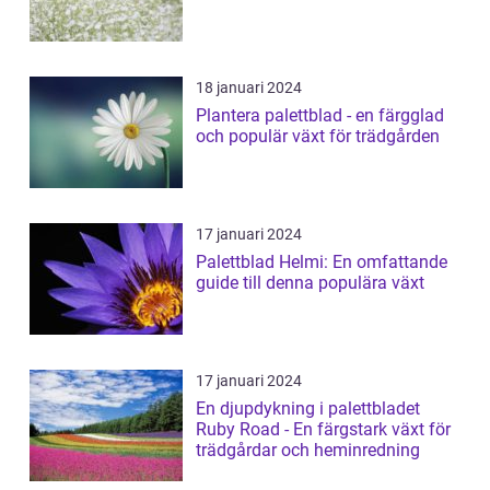
18 januari 2024
Plantera palettblad - en färgglad
och populär växt för trädgården
17 januari 2024
Palettblad Helmi: En omfattande
guide till denna populära växt
17 januari 2024
En djupdykning i palettbladet
Ruby Road - En färgstark växt för
trädgårdar och heminredning