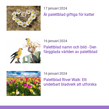
17 januari 2024
Är palettblad giftiga för katter
16 januari 2024
Palettblad namn och bild - Den
färgglada världen av palettblad
16 januari 2024
Palettblad River Walk: Ett
underbart bladverk att utforska