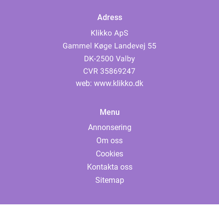
Adress
web:
www.klikko.dk
Menu
Annonsering
Om oss
Cookies
Kontakta oss
Sitemap