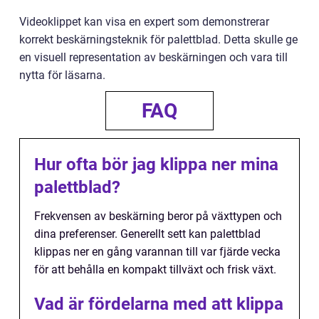
Videoklippet kan visa en expert som demonstrerar
korrekt beskärningsteknik för palettblad. Detta skulle ge
en visuell representation av beskärningen och vara till
nytta för läsarna.
FAQ
Hur ofta bör jag klippa ner mina
palettblad?
Frekvensen av beskärning beror på växttypen och
dina preferenser. Generellt sett kan palettblad
klippas ner en gång varannan till var fjärde vecka
för att behålla en kompakt tillväxt och frisk växt.
Vad är fördelarna med att klippa