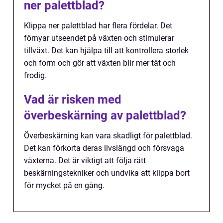
ner palettblad?
Klippa ner palettblad har flera fördelar. Det
förnyar utseendet på växten och stimulerar
tillväxt. Det kan hjälpa till att kontrollera storlek
och form och gör att växten blir mer tät och
frodig.
Vad är risken med
överbeskärning av palettblad?
Överbeskärning kan vara skadligt för palettblad.
Det kan förkorta deras livslängd och försvaga
växterna. Det är viktigt att följa rätt
beskärningstekniker och undvika att klippa bort
för mycket på en gång.