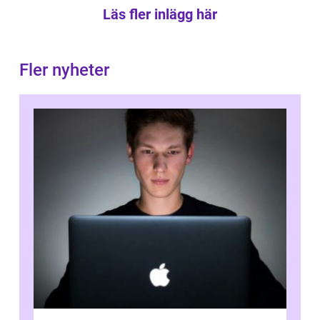
Läs fler inlägg här
Fler nyheter