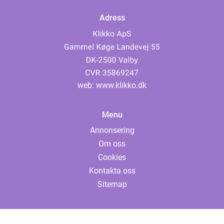
Adress
web:
www.klikko.dk
Menu
Annonsering
Om oss
Cookies
Kontakta oss
Sitemap