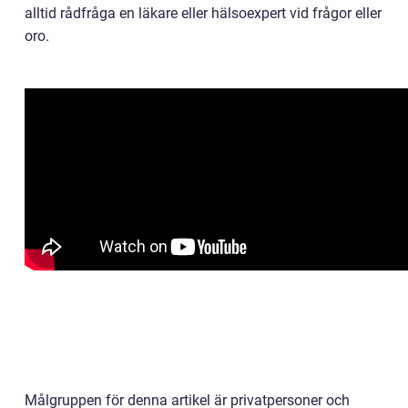
alltid rådfråga en läkare eller hälsoexpert vid frågor eller
oro.
Målgruppen för denna artikel är privatpersoner och