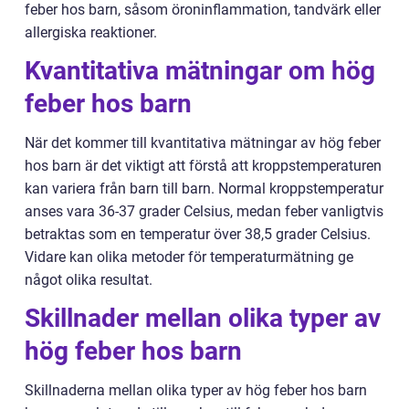
feber hos barn, såsom öroninflammation, tandvärk eller
allergiska reaktioner.
Kvantitativa mätningar om hög
feber hos barn
När det kommer till kvantitativa mätningar av hög feber
hos barn är det viktigt att förstå att kroppstemperaturen
kan variera från barn till barn. Normal kroppstemperatur
anses vara 36-37 grader Celsius, medan feber vanligtvis
betraktas som en temperatur över 38,5 grader Celsius.
Vidare kan olika metoder för temperaturmätning ge
något olika resultat.
Skillnader mellan olika typer av
hög feber hos barn
Skillnaderna mellan olika typer av hög feber hos barn