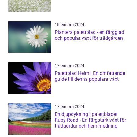
18 januari 2024
Plantera palettblad - en färgglad
och populär växt för trädgården
17 januari 2024
Palettblad Helmi: En omfattande
guide till denna populära växt
17 januari 2024
En djupdykning i palettbladet
Ruby Road - En färgstark växt för
trädgårdar och heminredning