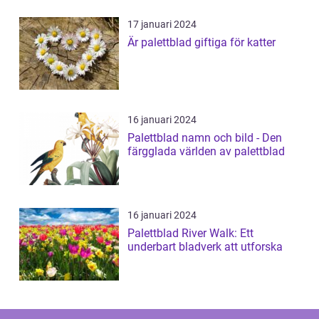
17 januari 2024
Är palettblad giftiga för katter
16 januari 2024
Palettblad namn och bild - Den
färgglada världen av palettblad
16 januari 2024
Palettblad River Walk: Ett
underbart bladverk att utforska