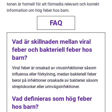
tonen är formell för att förmedla relevant och korrekt
information om hög feber hos barn.
FAQ
Vad är skillnaden mellan viral
feber och bakteriell feber hos
barn?
Viral feber är orsakad av virusinfektioner såsom
influensa eller förkylning, medan bakteriell feber
beror på infektioner orsakade av bakterier såsom
streptokocker eller urinvägsinfektioner.
Vad definieras som hög feber
hos barn?