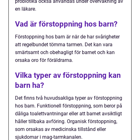
probiotika också användas under övervakning av
en läkare.
Vad är förstoppning hos barn?
Förstoppning hos barn är när de har svårigheter
att regelbundet tömma tarmen. Det kan vara
smärtsamt och obehagligt för barnet och kan
orsaka oro för föräldrarna.
Vilka typer av förstoppning kan
barn ha?
Det finns två huvudsakliga typer av förstoppning
hos barn. Funktionell förstoppning, som beror på
dåliga toalettvantningar eller att barnet avsiktligt
håller tillbaka avföring. Organisk förstoppning,
som orsakas av medicinska tillstånd eller
sjukdomar i mag-tarmkanalen.