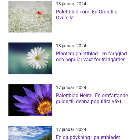
18 januari 2024
Palettblad com: En Grundlig
Översikt
18 januari 2024
Plantera palettblad - en färgglad
och populär växt för trädgården
17 januari 2024
Palettblad Helmi: En omfattande
guide till denna populära växt
17 januari 2024
En djupdykning i palettbladet