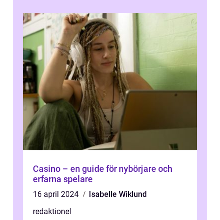
Casino – en guide för nybörjare och
erfarna spelare
16 april 2024
Isabelle Wiklund
redaktionel