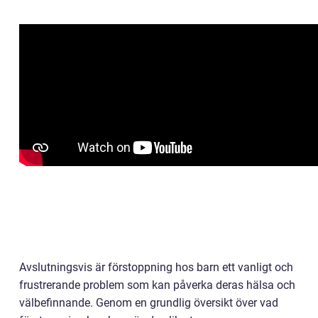
Avslutningsvis är förstoppning hos barn ett vanligt och
frustrerande problem som kan påverka deras hälsa och
välbefinnande. Genom en grundlig översikt över vad