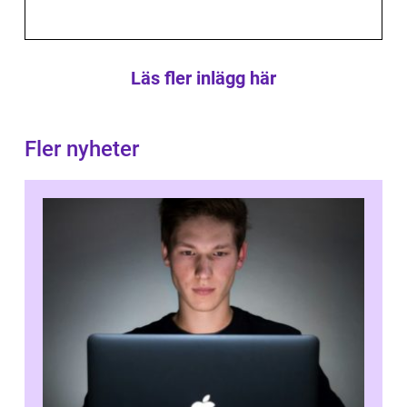
Läs fler inlägg här
Fler nyheter