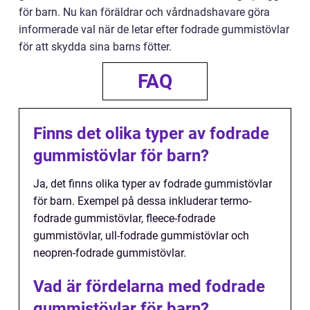
för barn. Nu kan föräldrar och vårdnadshavare göra
informerade val när de letar efter fodrade gummistövlar
för att skydda sina barns fötter.
FAQ
Finns det olika typer av fodrade
gummistövlar för barn?
Ja, det finns olika typer av fodrade gummistövlar
för barn. Exempel på dessa inkluderar termo-
fodrade gummistövlar, fleece-fodrade
gummistövlar, ull-fodrade gummistövlar och
neopren-fodrade gummistövlar.
Vad är fördelarna med fodrade
gummistövlar för barn?