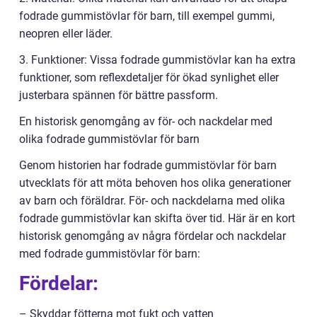
fodrade gummistövlar för barn, till exempel gummi,
neopren eller läder.
3. Funktioner: Vissa fodrade gummistövlar kan ha extra
funktioner, som reflexdetaljer för ökad synlighet eller
justerbara spännen för bättre passform.
En historisk genomgång av för- och nackdelar med
olika fodrade gummistövlar för barn
Genom historien har fodrade gummistövlar för barn
utvecklats för att möta behoven hos olika generationer
av barn och föräldrar. För- och nackdelarna med olika
fodrade gummistövlar kan skifta över tid. Här är en kort
historisk genomgång av några fördelar och nackdelar
med fodrade gummistövlar för barn:
Fördelar:
– Skyddar fötterna mot fukt och vatten