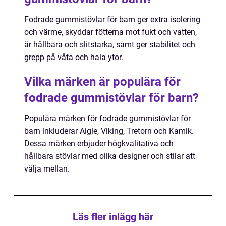
Fodrade gummistövlar för barn ger extra isolering
och värme, skyddar fötterna mot fukt och vatten,
är hållbara och slitstarka, samt ger stabilitet och
grepp på våta och hala ytor.
Vilka märken är populära för
fodrade gummistövlar för barn?
Populära märken för fodrade gummistövlar för
barn inkluderar Aigle, Viking, Tretorn och Kamik.
Dessa märken erbjuder högkvalitativa och
hållbara stövlar med olika designer och stilar att
välja mellan.
Läs fler inlägg här