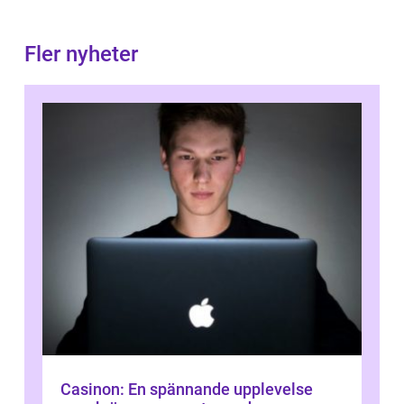
Fler nyheter
Casinon: En spännande upplevelse