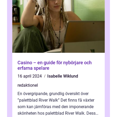
Casino – en guide för nybörjare och
erfarna spelare
16 april 2024
Isabelle Wiklund
redaktionel
En övergripande, grundlig översikt över
”palettblad River Walk” Det finns få växter
som kan jämföras med den imponerande
skönheten hos palettblad River Walk. Dess