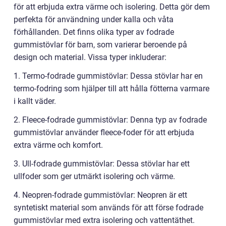
för att erbjuda extra värme och isolering. Detta gör dem
perfekta för användning under kalla och våta
förhållanden. Det finns olika typer av fodrade
gummistövlar för barn, som varierar beroende på
design och material. Vissa typer inkluderar:
1. Termo-fodrade gummistövlar: Dessa stövlar har en
termo-fodring som hjälper till att hålla fötterna varmare
i kallt väder.
2. Fleece-fodrade gummistövlar: Denna typ av fodrade
gummistövlar använder fleece-foder för att erbjuda
extra värme och komfort.
3. Ull-fodrade gummistövlar: Dessa stövlar har ett
ullfoder som ger utmärkt isolering och värme.
4. Neopren-fodrade gummistövlar: Neopren är ett
syntetiskt material som används för att förse fodrade
gummistövlar med extra isolering och vattentäthet.