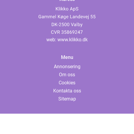
web:
www.klikko.dk
Menu
Annonsering
Om oss
Cookies
Kontakta oss
Sitemap