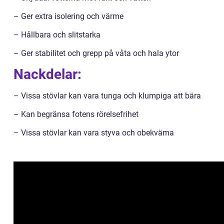
– Ger extra isolering och värme
– Hållbara och slitstarka
– Ger stabilitet och grepp på våta och hala ytor
Nackdelar:
– Vissa stövlar kan vara tunga och klumpiga att bära
– Kan begränsa fotens rörelsefrihet
– Vissa stövlar kan vara styva och obekväma