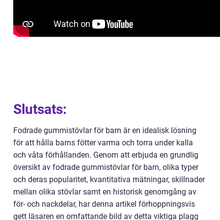
Slutsats:
Fodrade gummistövlar för barn är en idealisk lösning
för att hålla barns fötter varma och torra under kalla
och våta förhållanden. Genom att erbjuda en grundlig
översikt av fodrade gummistövlar för barn, olika typer
och deras popularitet, kvantitativa mätningar, skillnader
mellan olika stövlar samt en historisk genomgång av
för- och nackdelar, har denna artikel förhoppningsvis
gett läsaren en omfattande bild av detta viktiga plagg