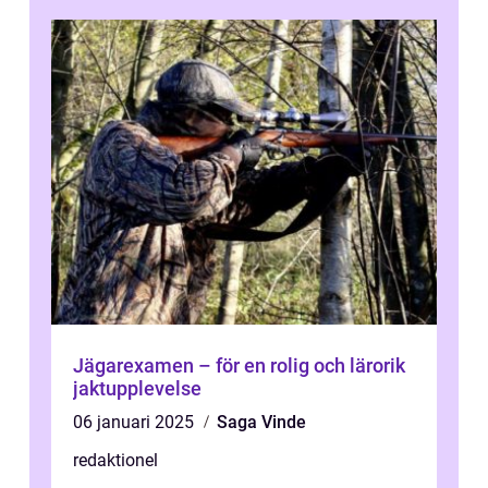
Jägarexamen – för en rolig och lärorik
jaktupplevelse
06 januari 2025
Saga Vinde
redaktionel