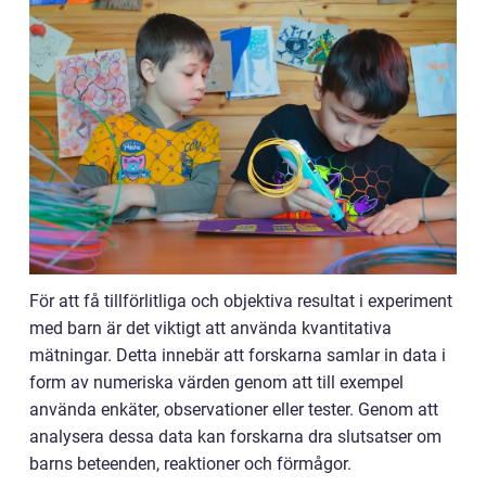
För att få tillförlitliga och objektiva resultat i experiment
med barn är det viktigt att använda kvantitativa
mätningar. Detta innebär att forskarna samlar in data i
form av numeriska värden genom att till exempel
använda enkäter, observationer eller tester. Genom att
analysera dessa data kan forskarna dra slutsatser om
barns beteenden, reaktioner och förmågor.