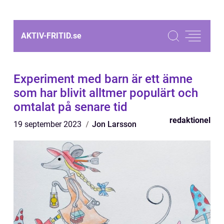
AKTIV-FRITID.
se
Experiment med barn är ett ämne
som har blivit alltmer populärt och
omtalat på senare tid
redaktionel
19 september 2023
Jon Larsson