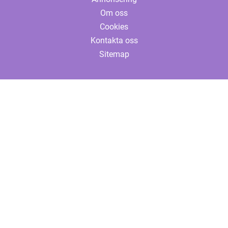
Om oss
Cookies
Kontakta oss
Sitemap