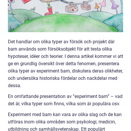
Det handlar om olika typer av försök och projekt där
barn används som försöksobjekt för att testa olika
hypoteser, idéer och teorier. I denna artikel kommer vi att
ge en grundlig översikt över detta fenomen, presentera
olika typer av experiment barn, diskutera deras olikheter,
och undersöka historiska fördelar och nackdelar med
dessa.
En omfattande presentation av ”experiment barn” – vad
det är, vilka typer som finns, vilka som är populära osv.
Experiment med barn kan vara av olika slag och de kan
utföras inom olika områden som psykologi, medicin,
utbildning och samhällsvetenskap. Ett populärt