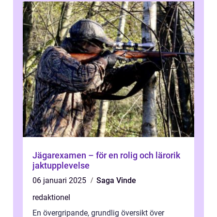
Jägarexamen – för en rolig och lärorik
jaktupplevelse
06 januari 2025
Saga Vinde
redaktionel
En övergripande, grundlig översikt över