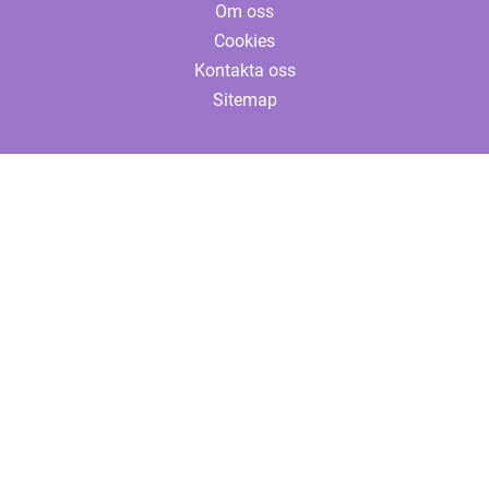
Om oss
Cookies
Kontakta oss
Sitemap