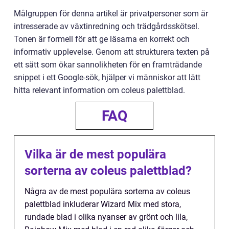
Målgruppen för denna artikel är privatpersoner som är
intresserade av växtinredning och trädgårdsskötsel.
Tonen är formell för att ge läsarna en korrekt och
informativ upplevelse. Genom att strukturera texten på
ett sätt som ökar sannolikheten för en framträdande
snippet i ett Google-sök, hjälper vi människor att lätt
hitta relevant information om coleus palettblad.
FAQ
Vilka är de mest populära
sorterna av coleus palettblad?
Några av de mest populära sorterna av coleus
palettblad inkluderar Wizard Mix med stora,
rundade blad i olika nyanser av grönt och lila,