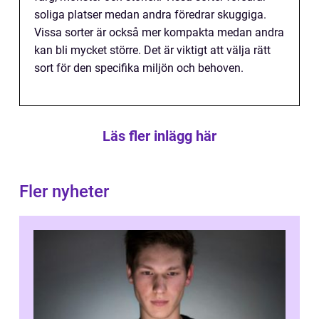
soliga platser medan andra föredrar skuggiga.
Vissa sorter är också mer kompakta medan andra
kan bli mycket större. Det är viktigt att välja rätt
sort för den specifika miljön och behoven.
Läs fler inlägg här
Fler nyheter