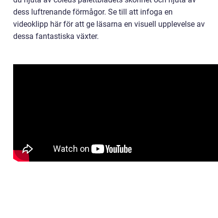
dess luftrenande förmågor. Se till att infoga en
videoklipp här för att ge läsarna en visuell upplevelse av
dessa fantastiska växter.