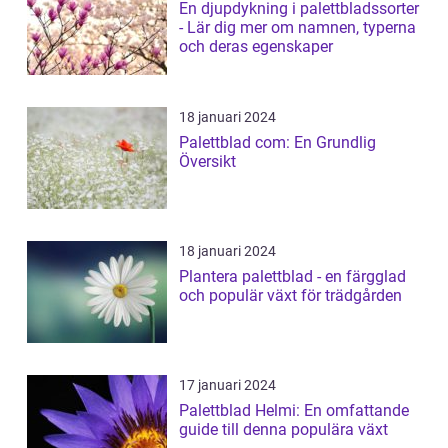
En djupdykning i palettbladssorter
- Lär dig mer om namnen, typerna
och deras egenskaper
18 januari 2024
Palettblad com: En Grundlig
Översikt
18 januari 2024
Plantera palettblad - en färgglad
och populär växt för trädgården
17 januari 2024
Palettblad Helmi: En omfattande
guide till denna populära växt