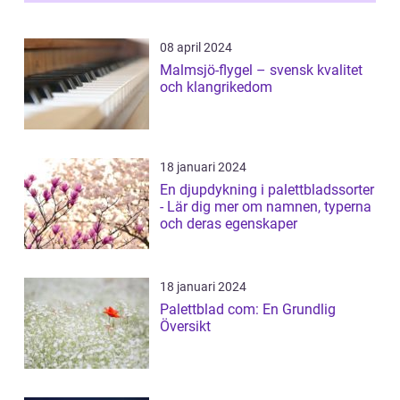
08 april 2024
Malmsjö-flygel – svensk kvalitet
och klangrikedom
18 januari 2024
En djupdykning i palettbladssorter
- Lär dig mer om namnen, typerna
och deras egenskaper
18 januari 2024
Palettblad com: En Grundlig
Översikt