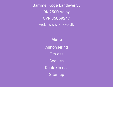
web:
www.klikko.dk
Menu
Annonsering
Om oss
Cookies
Kontakta oss
Sitemap