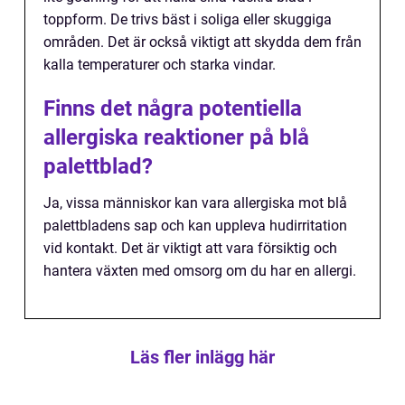
toppform. De trivs bäst i soliga eller skuggiga
områden. Det är också viktigt att skydda dem från
kalla temperaturer och starka vindar.
Finns det några potentiella
allergiska reaktioner på blå
palettblad?
Ja, vissa människor kan vara allergiska mot blå
palettbladens sap och kan uppleva hudirritation
vid kontakt. Det är viktigt att vara försiktig och
hantera växten med omsorg om du har en allergi.
Läs fler inlägg här