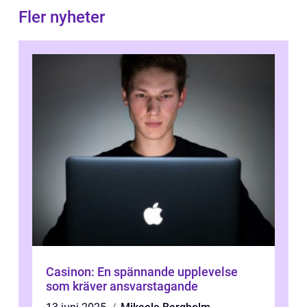
Fler nyheter
Casinon: En spännande upplevelse
som kräver ansvarstagande