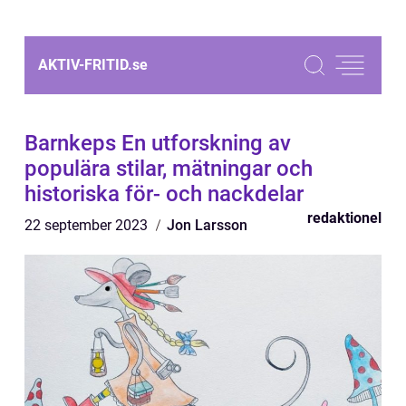
AKTIV-FRITID.
se
Barnkeps En utforskning av
populära stilar, mätningar och
historiska för- och nackdelar
redaktionel
22 september 2023
Jon Larsson