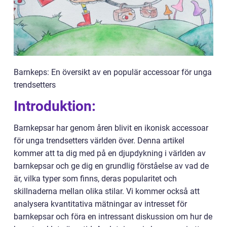
Barnkeps: En översikt av en populär accessoar för unga
trendsetters
Introduktion:
Barnkepsar har genom åren blivit en ikonisk accessoar
för unga trendsetters världen över. Denna artikel
kommer att ta dig med på en djupdykning i världen av
barnkepsar och ge dig en grundlig förståelse av vad de
är, vilka typer som finns, deras popularitet och
skillnaderna mellan olika stilar. Vi kommer också att
analysera kvantitativa mätningar av intresset för
barnkepsar och föra en intressant diskussion om hur de