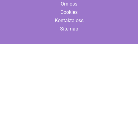
Om oss
Cookies
Kontakta oss
Sitemap