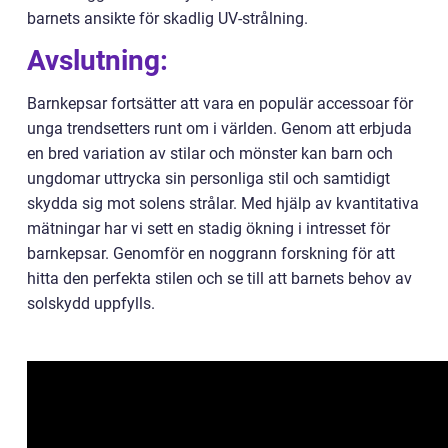
barnets ansikte för skadlig UV-strålning.
Avslutning:
Barnkepsar fortsätter att vara en populär accessoar för
unga trendsetters runt om i världen. Genom att erbjuda
en bred variation av stilar och mönster kan barn och
ungdomar uttrycka sin personliga stil och samtidigt
skydda sig mot solens strålar. Med hjälp av kvantitativa
mätningar har vi sett en stadig ökning i intresset för
barnkepsar. Genomför en noggrann forskning för att
hitta den perfekta stilen och se till att barnets behov av
solskydd uppfylls.