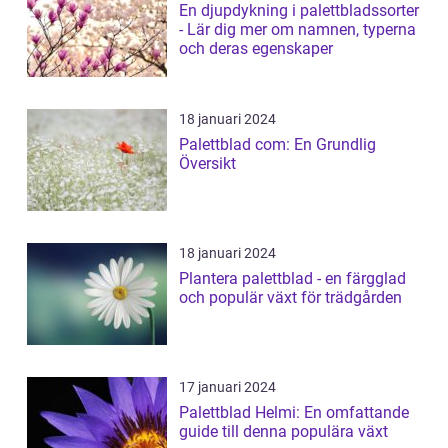
En djupdykning i palettbladssorter
- Lär dig mer om namnen, typerna
och deras egenskaper
18 januari 2024
Palettblad com: En Grundlig
Översikt
18 januari 2024
Plantera palettblad - en färgglad
och populär växt för trädgården
17 januari 2024
Palettblad Helmi: En omfattande
guide till denna populära växt