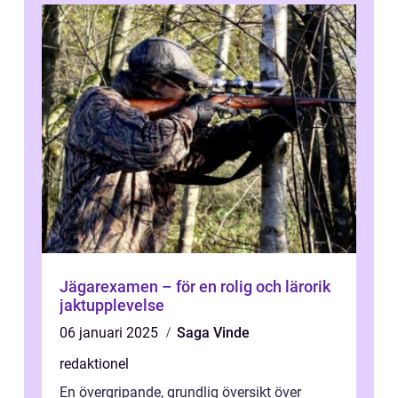
Jägarexamen – för en rolig och lärorik
jaktupplevelse
06 januari 2025
Saga Vinde
redaktionel
En övergripande, grundlig översikt över