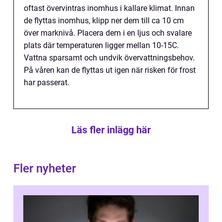
oftast övervintras inomhus i kallare klimat. Innan
de flyttas inomhus, klipp ner dem till ca 10 cm
över marknivå. Placera dem i en ljus och svalare
plats där temperaturen ligger mellan 10-15C.
Vattna sparsamt och undvik övervattningsbehov.
På våren kan de flyttas ut igen när risken för frost
har passerat.
Läs fler inlägg här
Fler nyheter