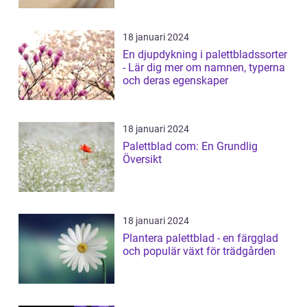
18 januari 2024
En djupdykning i palettbladssorter
- Lär dig mer om namnen, typerna
och deras egenskaper
18 januari 2024
Palettblad com: En Grundlig
Översikt
18 januari 2024
Plantera palettblad - en färgglad
och populär växt för trädgården