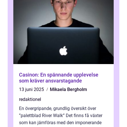
Casinon: En spännande upplevelse
som kräver ansvarstagande
13 juni 2025
Mikaela Bergholm
redaktionel
En övergripande, grundlig översikt över
”palettblad River Walk” Det finns få växter
som kan jämföras med den imponerande