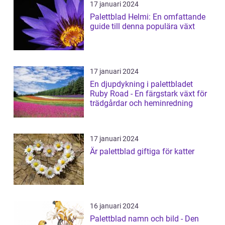
17 januari 2024
Palettblad Helmi: En omfattande
guide till denna populära växt
17 januari 2024
En djupdykning i palettbladet
Ruby Road - En färgstark växt för
trädgårdar och heminredning
17 januari 2024
Är palettblad giftiga för katter
16 januari 2024
Palettblad namn och bild - Den