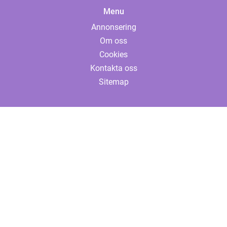
Menu
Annonsering
Om oss
Cookies
Kontakta oss
Sitemap