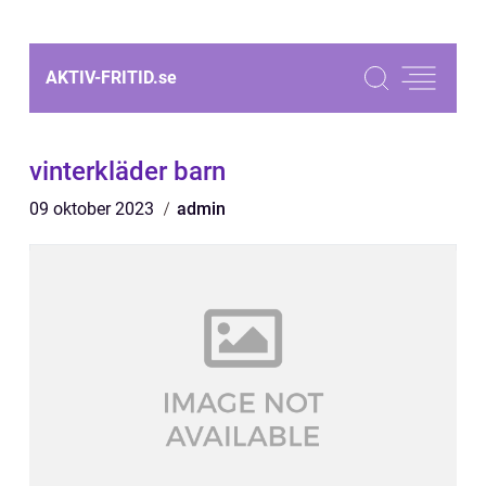
AKTIV-FRITID.
se
vinterkläder barn
09 oktober 2023
admin