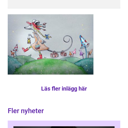
Läs fler inlägg här
Fler nyheter