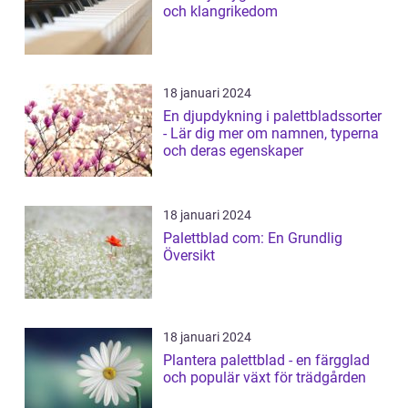
och klangrikedom
18 januari 2024
En djupdykning i palettbladssorter
- Lär dig mer om namnen, typerna
och deras egenskaper
18 januari 2024
Palettblad com: En Grundlig
Översikt
18 januari 2024
Plantera palettblad - en färgglad
och populär växt för trädgården