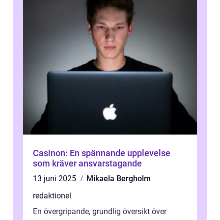
Casinon: En spännande upplevelse
som kräver ansvarstagande
13 juni 2025
Mikaela Bergholm
redaktionel
En övergripande, grundlig översikt över