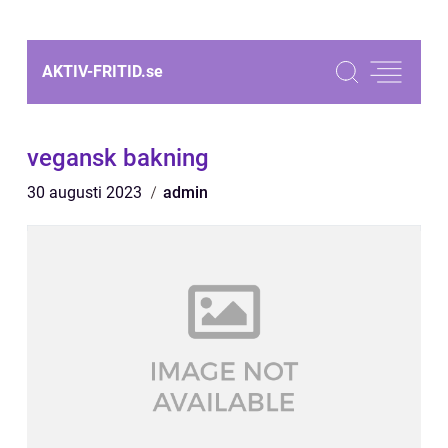
AKTIV-FRITID.
se
vegansk bakning
30 augusti 2023
admin