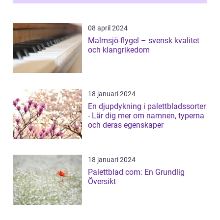
08 april 2024
Malmsjö-flygel – svensk kvalitet
och klangrikedom
18 januari 2024
En djupdykning i palettbladssorter
- Lär dig mer om namnen, typerna
och deras egenskaper
18 januari 2024
Palettblad com: En Grundlig
Översikt