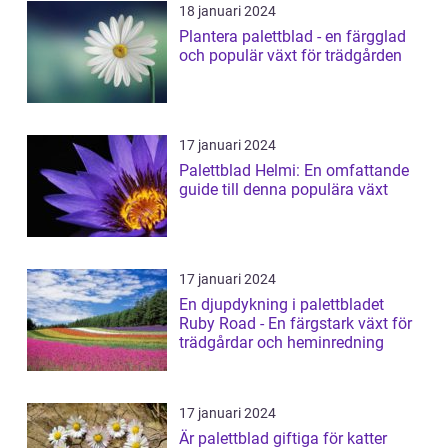
18 januari 2024
Plantera palettblad - en färgglad
och populär växt för trädgården
17 januari 2024
Palettblad Helmi: En omfattande
guide till denna populära växt
17 januari 2024
En djupdykning i palettbladet
Ruby Road - En färgstark växt för
trädgårdar och heminredning
17 januari 2024
Är palettblad giftiga för katter