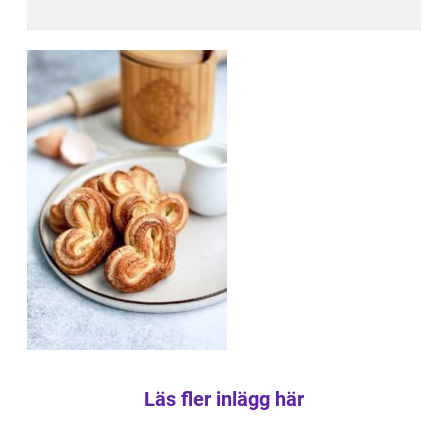
Läs fler inlägg här