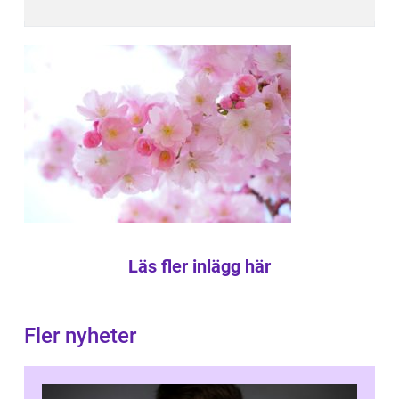
Läs fler inlägg här
Fler nyheter