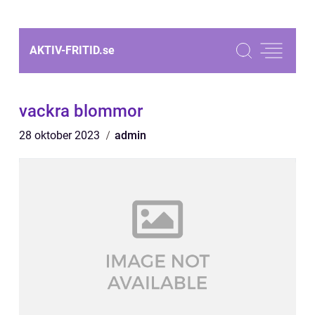
AKTIV-FRITID.
se
vackra blommor
28 oktober 2023
admin