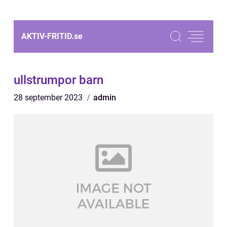
AKTIV-FRITID.
se
ullstrumpor barn
28 september 2023
admin