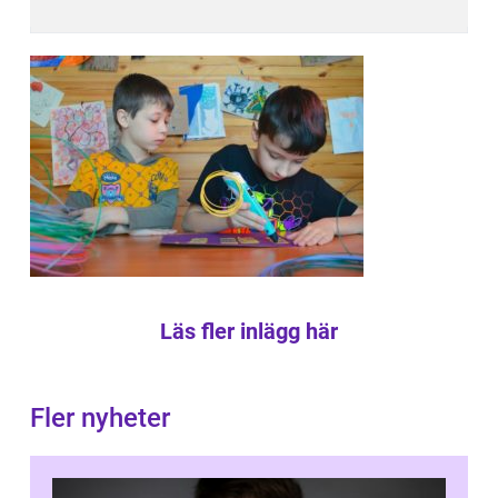
Läs fler inlägg här
Fler nyheter