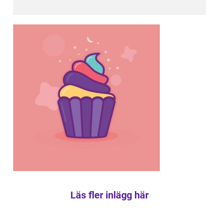
Läs fler inlägg här