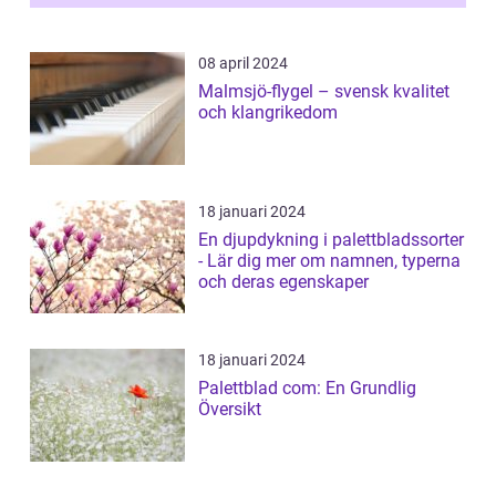
08 april 2024
Malmsjö-flygel – svensk kvalitet
och klangrikedom
18 januari 2024
En djupdykning i palettbladssorter
- Lär dig mer om namnen, typerna
och deras egenskaper
18 januari 2024
Palettblad com: En Grundlig
Översikt