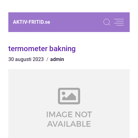
AKTIV-FRITID.
se
termometer bakning
30 augusti 2023
admin