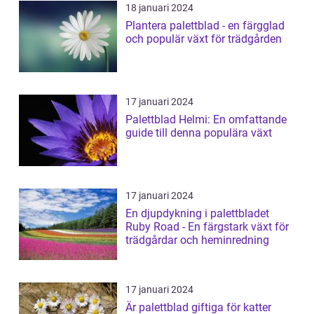
18 januari 2024
Plantera palettblad - en färgglad
och populär växt för trädgården
17 januari 2024
Palettblad Helmi: En omfattande
guide till denna populära växt
17 januari 2024
En djupdykning i palettbladet
Ruby Road - En färgstark växt för
trädgårdar och heminredning
17 januari 2024
Är palettblad giftiga för katter