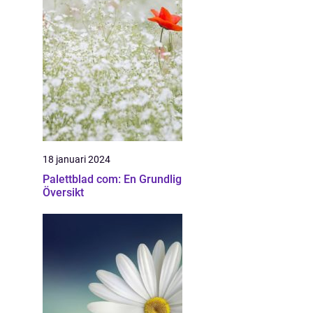
18 januari 2024
Palettblad com: En Grundlig
Översikt