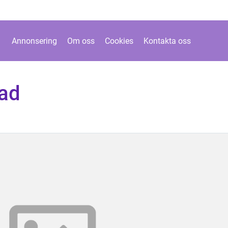
Annonsering
Om oss
Cookies
Kontakta oss
lad