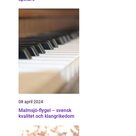
08 april 2024
Malmsjö-flygel – svensk
kvalitet och klangrikedom