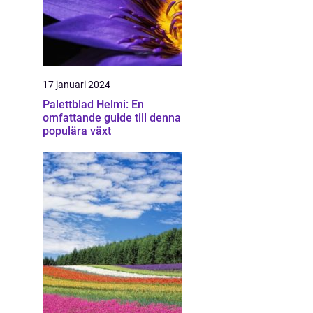
17 januari 2024
Palettblad Helmi: En
omfattande guide till denna
populära växt