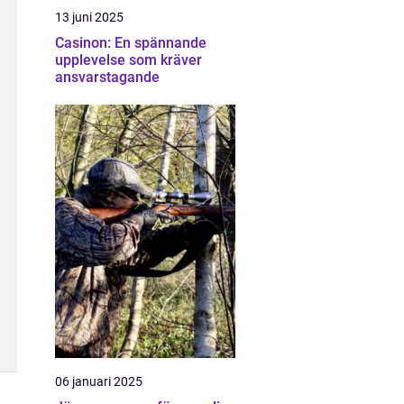
13 juni 2025
Casinon: En spännande
upplevelse som kräver
ansvarstagande
06 januari 2025