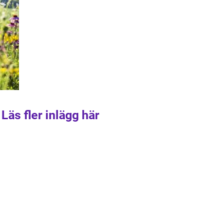
Läs fler inlägg här