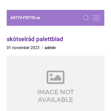
AKTIV-FRITID.
se
skötselråd palettblad
01 november 2023
admin