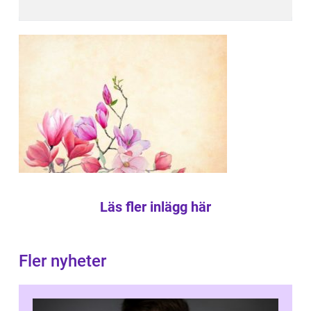
Läs fler inlägg här
Fler nyheter