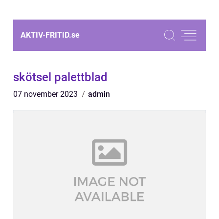
AKTIV-FRITID.
se
skötsel palettblad
07 november 2023
admin