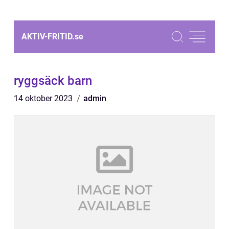
AKTIV-FRITID.
se
ryggsäck barn
14 oktober 2023
admin