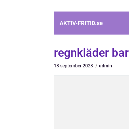
AKTIV-FRITID.
se
regnkläder ba
18 september 2023
admin