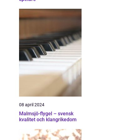
08 april 2024
Malmsjö-flygel – svensk
kvalitet och klangrikedom