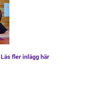
Läs fler inlägg här