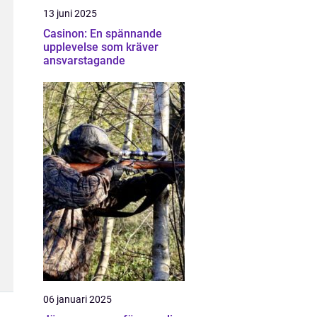
13 juni 2025
Casinon: En spännande
upplevelse som kräver
ansvarstagande
06 januari 2025