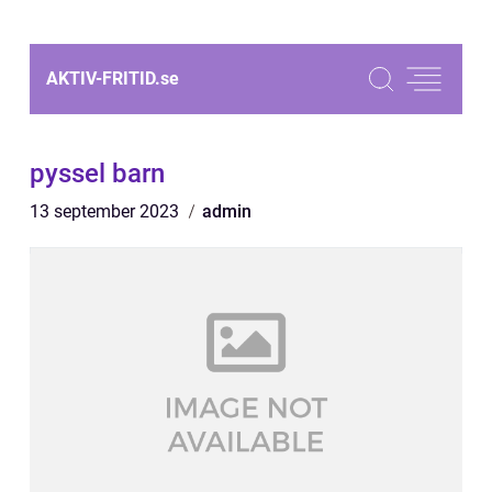
AKTIV-FRITID.
se
pyssel barn
13 september 2023
admin