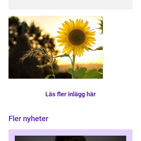
Läs fler inlägg här
Fler nyheter