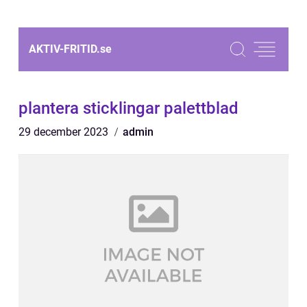
AKTIV-FRITID.
se
plantera sticklingar palettblad
29 december 2023
admin