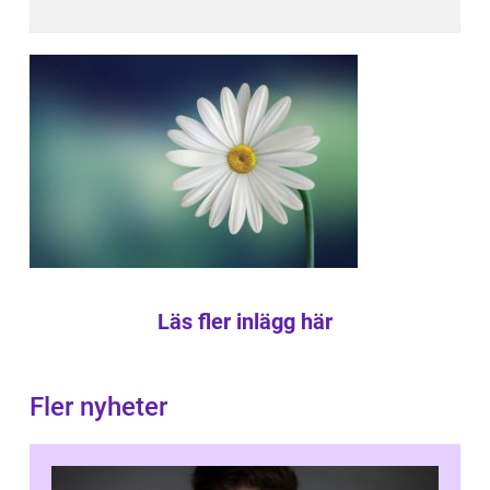
Läs fler inlägg här
Fler nyheter