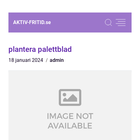
AKTIV-FRITID.
se
plantera palettblad
18 januari 2024
admin