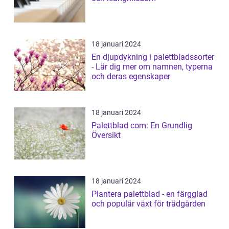
18 januari 2024
En djupdykning i palettbladssorter
- Lär dig mer om namnen, typerna
och deras egenskaper
18 januari 2024
Palettblad com: En Grundlig
Översikt
18 januari 2024
Plantera palettblad - en färgglad
och populär växt för trädgården