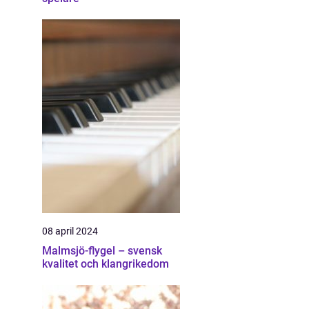
08 april 2024
Malmsjö-flygel – svensk
kvalitet och klangrikedom