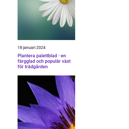
18 januari 2024
Plantera palettblad - en
färgglad och populär växt
för trädgården