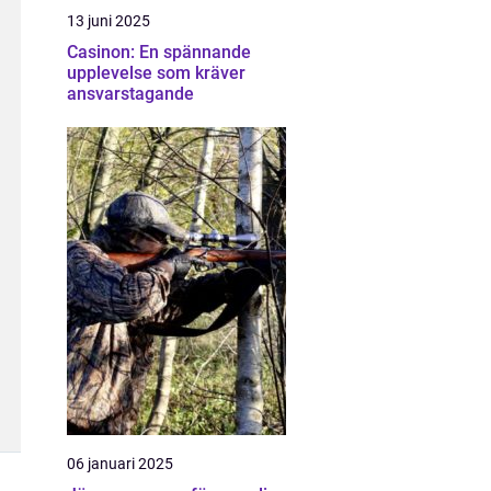
13 juni 2025
Casinon: En spännande
upplevelse som kräver
ansvarstagande
06 januari 2025