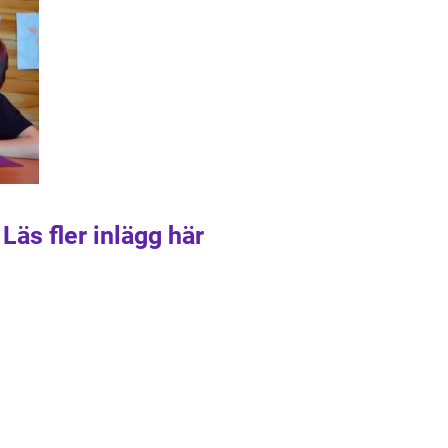
Läs fler inlägg här