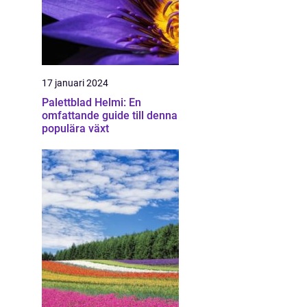
17 januari 2024
Palettblad Helmi: En
omfattande guide till denna
populära växt