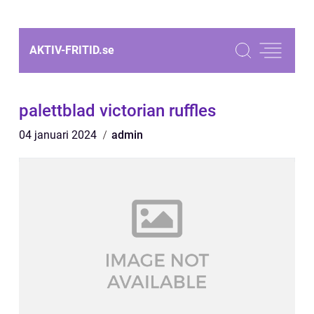
AKTIV-FRITID.
se
palettblad victorian ruffles
04 januari 2024
admin