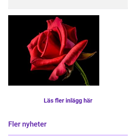
Läs fler inlägg här
Fler nyheter