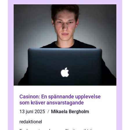
Casinon: En spännande upplevelse
som kräver ansvarstagande
13 juni 2025
Mikaela Bergholm
redaktionel