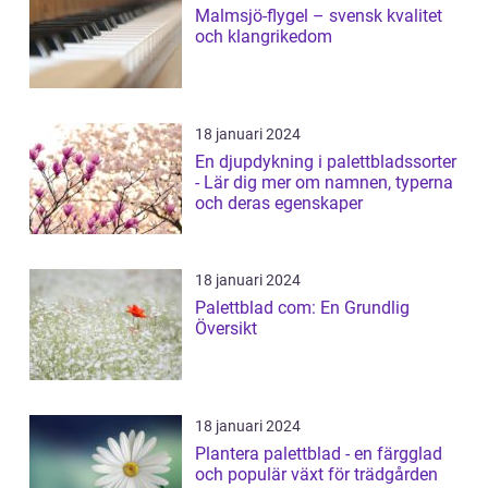
Malmsjö-flygel – svensk kvalitet
och klangrikedom
18 januari 2024
En djupdykning i palettbladssorter
- Lär dig mer om namnen, typerna
och deras egenskaper
18 januari 2024
Palettblad com: En Grundlig
Översikt
18 januari 2024
Plantera palettblad - en färgglad
och populär växt för trädgården