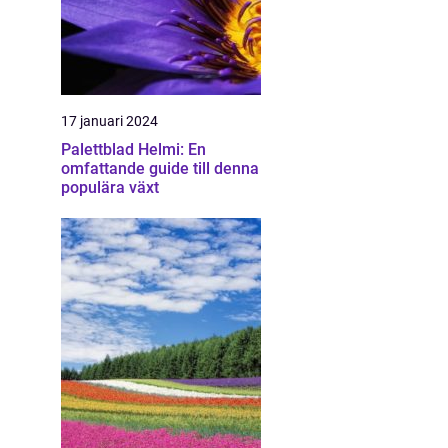
17 januari 2024
Palettblad Helmi: En
omfattande guide till denna
populära växt