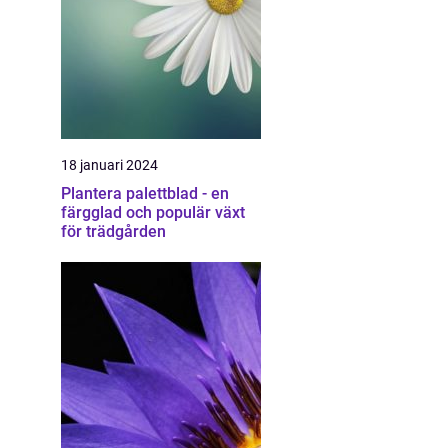
18 januari 2024
Plantera palettblad - en
färgglad och populär växt
för trädgården