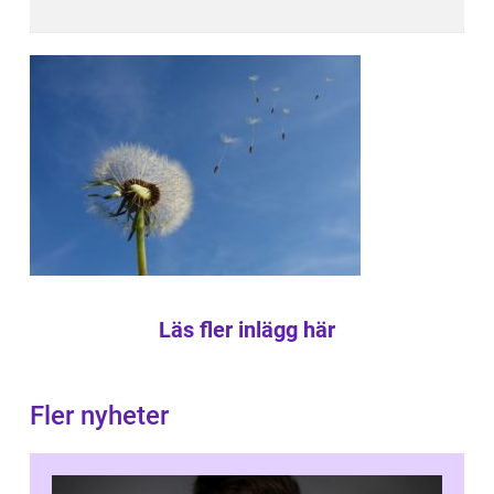
Läs fler inlägg här
Fler nyheter