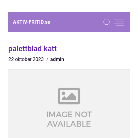
AKTIV-FRITID.
se
palettblad katt
22 oktober 2023
admin