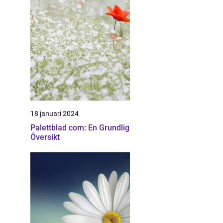
18 januari 2024
Palettblad com: En Grundlig
Översikt