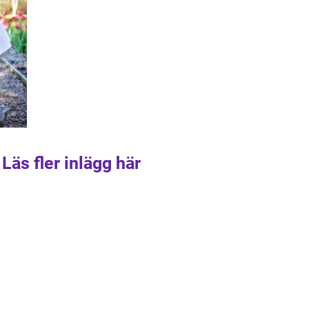
Läs fler inlägg här