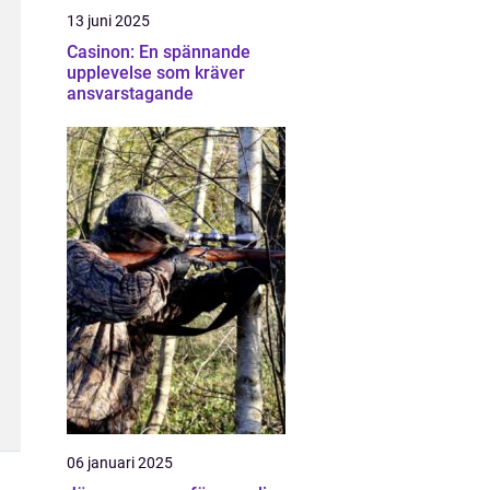
13 juni 2025
Casinon: En spännande
upplevelse som kräver
ansvarstagande
06 januari 2025