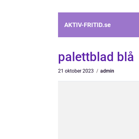
AKTIV-FRITID.
se
palettblad blå
21 oktober 2023
admin