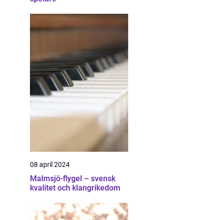
08 april 2024
Malmsjö-flygel – svensk
kvalitet och klangrikedom