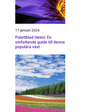
17 januari 2024
Palettblad Helmi: En
omfattande guide till denna
populära växt