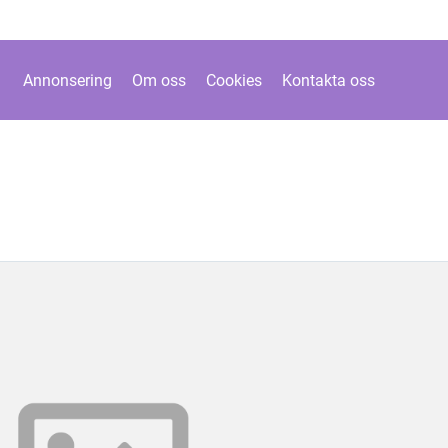
Annonsering
Om oss
Cookies
Kontakta oss