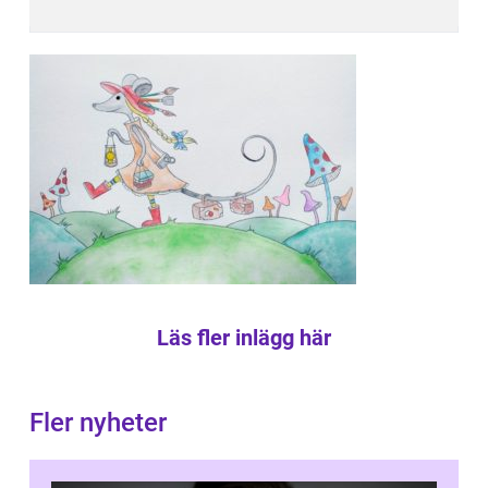
Läs fler inlägg här
Fler nyheter