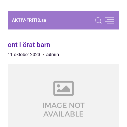
AKTIV-FRITID.
se
ont i örat barn
11 oktober 2023
admin