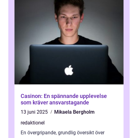
Casinon: En spännande upplevelse
som kräver ansvarstagande
13 juni 2025
Mikaela Bergholm
redaktionel
En övergripande, grundlig översikt över