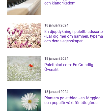
och klangrikedom
18 januari 2024
En djupdykning i palettbladssorter
- Lär dig mer om namnen, typerna
och deras egenskaper
18 januari 2024
Palettblad com: En Grundlig
Översikt
18 januari 2024
Plantera palettblad - en färgglad
och populär växt för trädgården