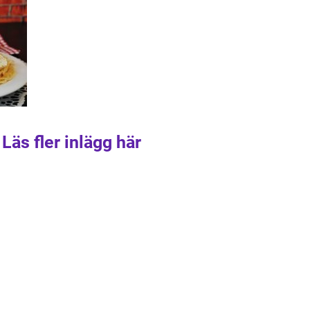
Läs fler inlägg här