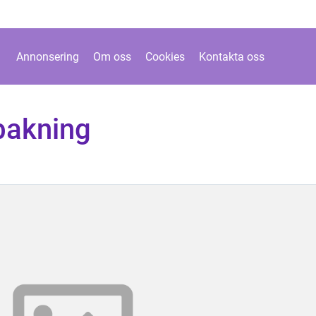
Annonsering
Om oss
Cookies
Kontakta oss
bakning