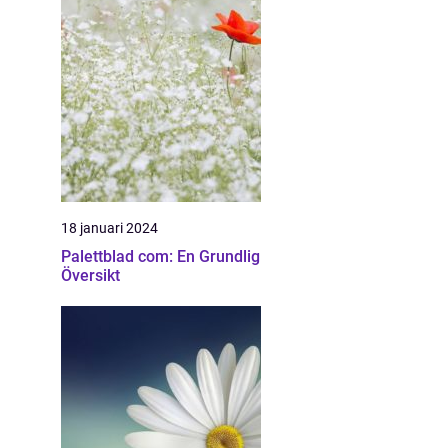
18 januari 2024
Palettblad com: En Grundlig
Översikt