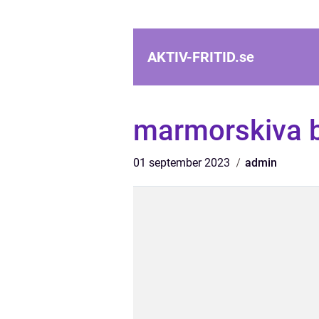
AKTIV-FRITID.
se
marmorskiva 
01 september 2023
admin