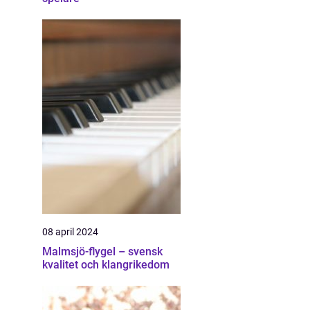
08 april 2024
Malmsjö-flygel – svensk
kvalitet och klangrikedom