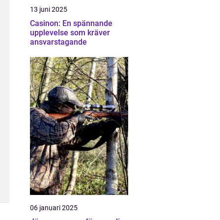
13 juni 2025
Casinon: En spännande
upplevelse som kräver
ansvarstagande
06 januari 2025