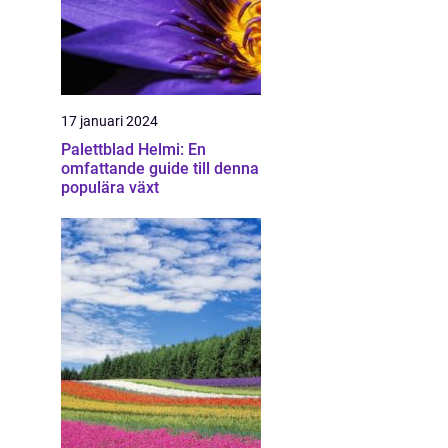
17 januari 2024
Palettblad Helmi: En
omfattande guide till denna
populära växt