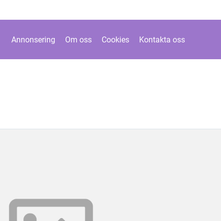
Annonsering
Om oss
Cookies
Kontakta oss