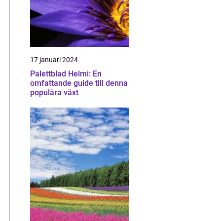
17 januari 2024
Palettblad Helmi: En
omfattande guide till denna
populära växt