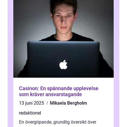
Casinon: En spännande upplevelse
som kräver ansvarstagande
13 juni 2025
Mikaela Bergholm
redaktionel
En övergripande, grundlig översikt över