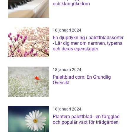
och klangrikedom
18 januari 2024
En djupdykning i palettbladssorter
- Lär dig mer om namnen, typerna
och deras egenskaper
18 januari 2024
Palettblad com: En Grundlig
Översikt
18 januari 2024
Plantera palettblad - en färgglad
och populär växt för trädgården