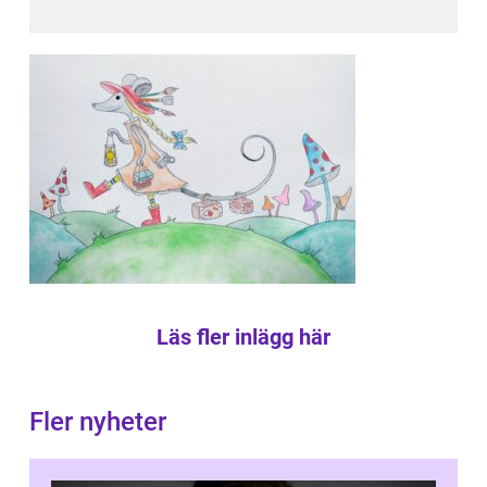
Läs fler inlägg här
Fler nyheter