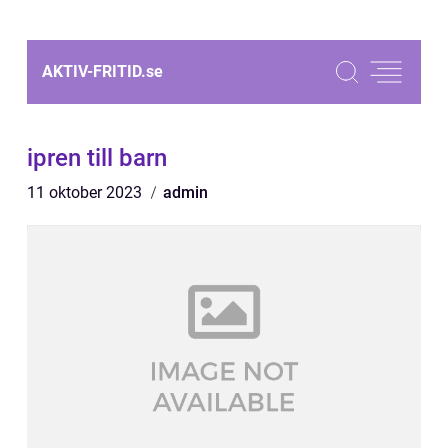
AKTIV-FRITID.
se
ipren till barn
11 oktober 2023
admin